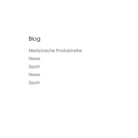
Blog
Medizinische Produktreihe
News
Sport
News
Sport