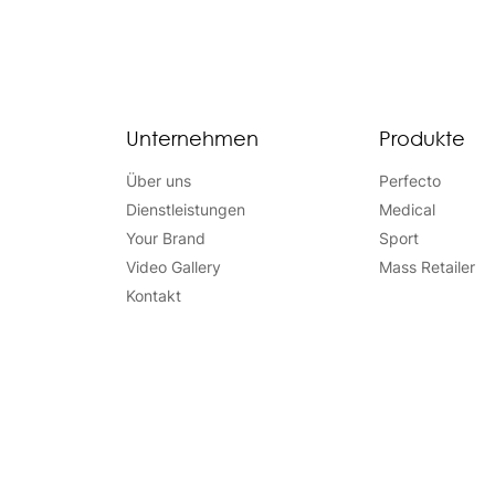
Unternehmen
Produkte
Über uns
Perfecto
Dienstleistungen
Medical
Your Brand
Sport
Video Gallery
Mass Retailer
Kontakt