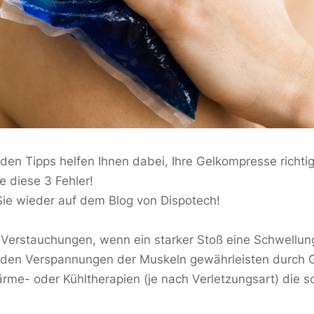
den Tipps helfen Ihnen dabei, Ihre Gelkompresse richt
e diese 3 Fehler!
ie wieder auf dem Blog von Dispotech!
Verstauchungen, wenn ein starker Stoß eine Schwellun
nden Verspannungen der Muskeln gewährleisten durch
ärme- oder Kühltherapien (je nach Verletzungsart) die sc