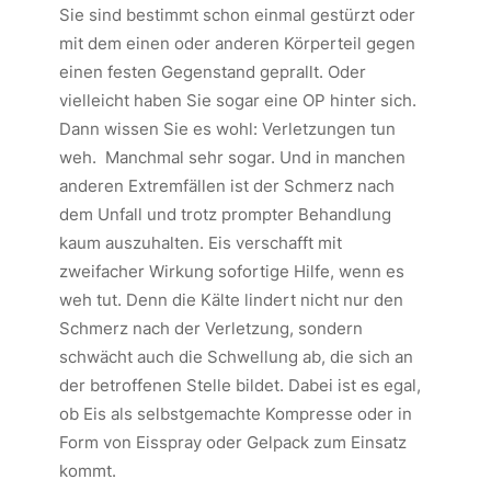
Sie sind bestimmt schon einmal gestürzt oder
mit dem einen oder anderen Körperteil gegen
einen festen Gegenstand geprallt. Oder
vielleicht haben Sie sogar eine OP hinter sich.
Dann wissen Sie es wohl: Verletzungen tun
weh. Manchmal sehr sogar. Und in manchen
anderen Extremfällen ist der Schmerz nach
dem Unfall und trotz prompter Behandlung
kaum auszuhalten. Eis verschafft mit
zweifacher Wirkung sofortige Hilfe, wenn es
weh tut. Denn die Kälte lindert nicht nur den
Schmerz nach der Verletzung, sondern
schwächt auch die Schwellung ab, die sich an
der betroffenen Stelle bildet. Dabei ist es egal,
ob Eis als selbstgemachte Kompresse oder in
Form von
Eisspray
oder
Gelpack
zum Einsatz
kommt.