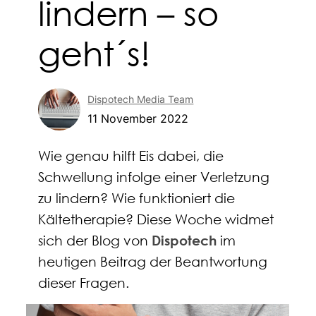
lindern – so
geht´s!
Dispotech Media Team
11 November 2022
Wie genau hilft Eis dabei, die
Schwellung infolge einer Verletzung
zu lindern? Wie funktioniert die
Kältetherapie? Diese Woche widmet
sich der Blog von
Dispotech
im
heutigen Beitrag der Beantwortung
dieser Fragen.