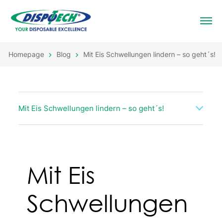
Homepage
Blog
Mit Eis Schwellungen lindern – so geht´s!
Mit Eis Schwellungen lindern – so geht´s!
Mit Eis
Schwellungen