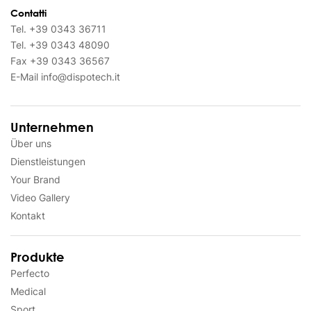
Contatti
Tel.
+39 0343 36711
Tel.
+39 0343 48090
Fax
+39 0343 36567
E-Mail
info@dispotech.it
Unternehmen
Über uns
Dienstleistungen
Your Brand
Video Gallery
Kontakt
Produkte
Perfecto
Medical
Sport