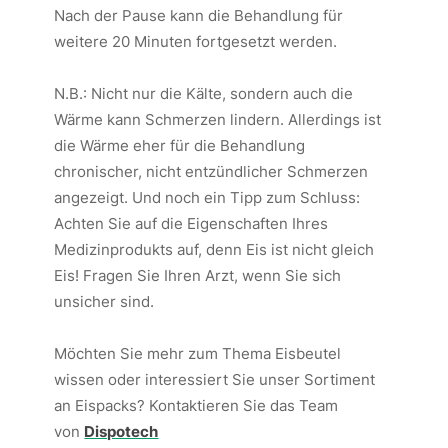
Nach der Pause kann die Behandlung für
weitere 20 Minuten fortgesetzt werden.
N.B.: Nicht nur die Kälte, sondern auch die
Wärme kann Schmerzen lindern. Allerdings ist
die Wärme eher für die Behandlung
chronischer, nicht entzündlicher Schmerzen
angezeigt. Und noch ein Tipp zum Schluss:
Achten Sie auf die Eigenschaften Ihres
Medizinprodukts auf, denn Eis ist nicht gleich
Eis! Fragen Sie Ihren Arzt, wenn Sie sich
unsicher sind.
Möchten Sie mehr zum Thema Eisbeutel
wissen oder interessiert Sie unser Sortiment
an Eispacks? Kontaktieren Sie das Team
von
Dispotech