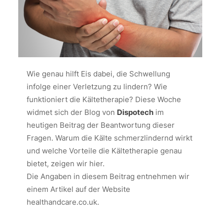
Wie genau hilft Eis dabei, die Schwellung
infolge einer Verletzung zu lindern? Wie
funktioniert die Kältetherapie? Diese Woche
widmet sich der Blog von
Dispotech
im
heutigen Beitrag der Beantwortung dieser
Fragen. Warum die Kälte schmerzlindernd wirkt
und welche Vorteile die Kältetherapie genau
bietet, zeigen wir hier.
Die Angaben in diesem Beitrag entnehmen wir
einem Artikel auf der Website
healthandcare.co.uk
.