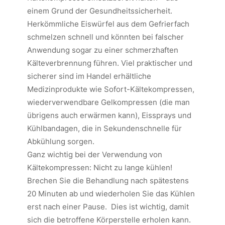
einem Grund der Gesundheitssicherheit.
Herkömmliche Eiswürfel aus dem Gefrierfach
schmelzen schnell und könnten bei falscher
Anwendung sogar zu einer schmerzhaften
Kälteverbrennung führen. Viel praktischer und
sicherer sind im Handel erhältliche
Medizinprodukte wie Sofort-Kältekompressen,
wiederverwendbare Gelkompressen (die man
übrigens auch erwärmen kann), Eissprays und
Kühlbandagen, die in Sekundenschnelle für
Abkühlung sorgen.
Ganz wichtig bei der Verwendung von
Kältekompressen: Nicht zu lange kühlen!
Brechen Sie die Behandlung nach spätestens
20 Minuten ab und wiederholen Sie das Kühlen
erst nach einer Pause. Dies ist wichtig, damit
sich die betroffene Körperstelle erholen kann.