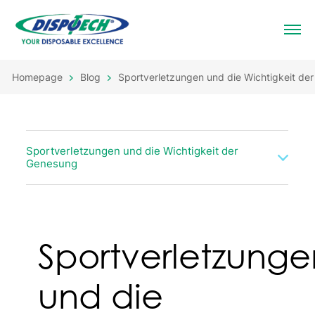
Homepage
Blog
Sportverletzungen und die Wichtigkeit de
Sportverletzungen und die Wichtigkeit der
Genesung
Sportverletzunge
und die