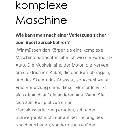
komplexe
Maschine
Wie kann man nach einer Verletzung sicher
zum Sport zurückkehren?
„Wir müssen den Körper als eine komplexe
Maschine betrachten, ähnlich wie ein Formel-1-
Auto. Die Muskeln sind der Motor, die Nerven
die elektrischen Kabel, die den Betrieb regeln,
und das Skelett das Chassis“,
so Aspesi weiter.
Eine Verletzung eines dieser Elemente wirkt
sich oft auch auf die anderen aus. Wenn Sie
sich zum Beispiel von einer
Meniskusverletzung erholen, sollte der
Schwerpunkt nicht nur auf der Heilung des
Knochens liegen, sondern auch auf der