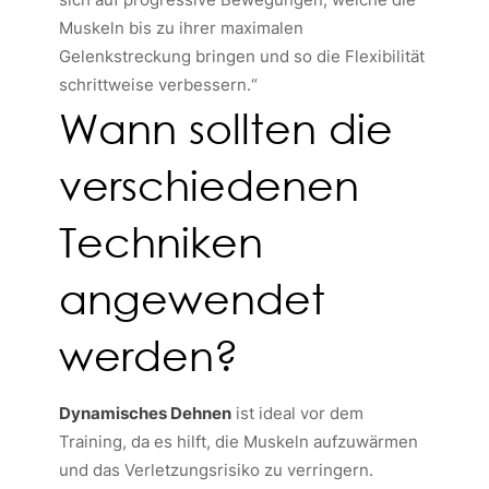
Muskeln bis zu ihrer maximalen
Gelenkstreckung bringen und so die Flexibilität
schrittweise verbessern.“
Wann sollten die
verschiedenen
Techniken
angewendet
werden?
Dynamisches Dehnen
ist ideal vor dem
Training, da es hilft, die Muskeln aufzuwärmen
und das Verletzungsrisiko zu verringern.