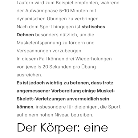
Läufern wird zum Beispiel empfohlen, während
der Aufwärmphase 5-10 Minuten mit
dynamischen Übungen zu verbringen.
Nach dem Sport hingegen ist
statisches
Dehnen
besonders nützlich, um die
Muskelentspannung zu fördern und
Verspannungen vorzubeugen.
In diesem Fall können drei Wiederholungen
von jeweils 20 Sekunden pro Übung
ausreichen.
Es ist jedoch wichtig zu betonen, dass trotz
angemessener Vorbereitung einige Muskel-
Skelett-Verletzungen unvermeidlich sein
können
, insbesondere für diejenigen, die Sport
auf einem hohen Niveau betreiben.
Der Körper: eine