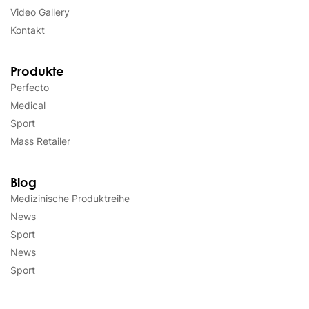
Video Gallery
Kontakt
Produkte
Perfecto
Medical
Sport
Mass Retailer
Blog
Medizinische Produktreihe
News
Sport
News
Sport