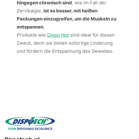
hingegen chronisch sind
, wie im Fall der
Zervikalgie,
ist es besser, mit heißen
Packungen einzugreifen, um die Muskeln zu
entspannen
.
Produkte wie
Dispo Hot
sind ideal für diesen
Zweck, denn sie bieten sofortige Linderung
und fördern die Entspannung des Gewebes.