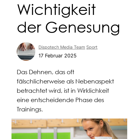
Wichtigkeit
der Genesung
Dispotech Media Team
Sport
17 Februar 2025
Das Dehnen, das oft
fälschlicherweise als Nebenaspekt
betrachtet wird, ist in Wirklichkeit
eine entscheidende Phase des
Trainings.