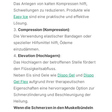
Das Anlegen von kalten Kompressen hilft,
Schwellungen zu reduzieren. Produkte wie
Easy Ice
sind eine praktische und effektive
Lösung.
Compression (Kompression)
:
Die Verwendung elastischer Bandagen oder
spezieller Hilfsmittel hilft, Ödeme
einzudämmen.
Elevation (Hochlagern)
:
Das Hochlagern der betroffenen Stelle fördert
den Flüssigkeitsabfluss.
Neben Eis sind Gele wie
Dispo Gel
und
Dispo
Gel Flex
aufgrund ihrer therapeutischen
Eigenschaften eine hervorragende Option zur
Schmerzlinderung und Beschleunigung der
Heilung.
Wenn die Schmerzen in den Muskelbündeln