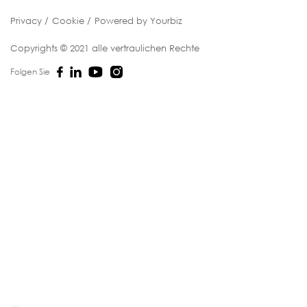
Privacy
Cookie
Powered by Yourbiz
Copyrights © 2021 alle vertraulichen Rechte
Folgen Sie