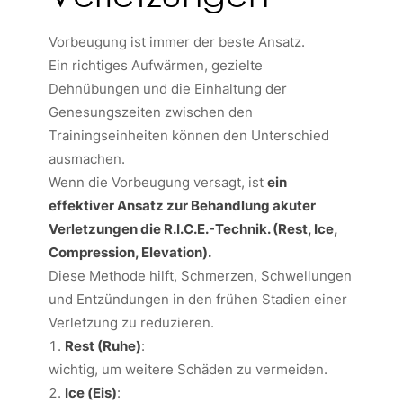
Vorbeugung ist immer der beste Ansatz.
Ein richtiges Aufwärmen, gezielte
Dehnübungen und die Einhaltung der
Genesungszeiten zwischen den
Trainingseinheiten können den Unterschied
ausmachen.
Wenn die Vorbeugung versagt, ist
ein
effektiver Ansatz zur Behandlung akuter
Verletzungen die R.I.C.E.-Technik. (
Rest, Ice,
Compression, Elevation
).
Diese Methode hilft, Schmerzen, Schwellungen
und Entzündungen in den frühen Stadien einer
Verletzung zu reduzieren.
Rest (Ruhe)
:
wichtig, um weitere Schäden zu vermeiden.
Ice (Eis)
: