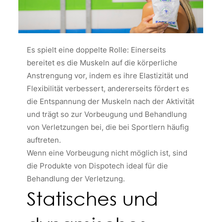
Es spielt eine doppelte Rolle: Einerseits
bereitet es die Muskeln auf die körperliche
Anstrengung vor, indem es ihre Elastizität und
Flexibilität verbessert, andererseits fördert es
die Entspannung der Muskeln nach der Aktivität
und trägt so zur Vorbeugung und Behandlung
von Verletzungen bei, die bei Sportlern häufig
auftreten.
Wenn eine Vorbeugung nicht möglich ist, sind
die Produkte von Dispotech ideal für die
Behandlung der Verletzung.
Statisches und