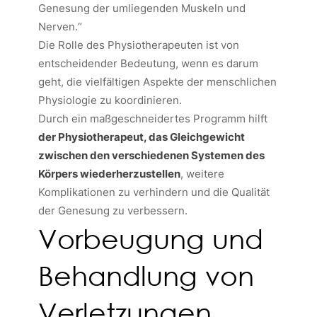
Genesung der umliegenden Muskeln und
Nerven.“
Die Rolle des Physiotherapeuten ist von
entscheidender Bedeutung, wenn es darum
geht, die vielfältigen Aspekte der menschlichen
Physiologie zu koordinieren.
Durch ein maßgeschneidertes Programm hilft
der Physiotherapeut, das Gleichgewicht
zwischen den verschiedenen Systemen des
Körpers wiederherzustellen
, weitere
Komplikationen zu verhindern und die Qualität
der Genesung zu verbessern.
Vorbeugung und
Behandlung von
Verletzungen