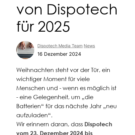
von Dispotech
für 2025
Dispotech Media Team
News
16 Dezember 2024
Weihnachten steht vor der Tür, ein
wichtiger Moment für viele
Menschen und - wenn es möglich ist
- eine Gelegenheit, um „die
Batterien“ für das nächste Jahr „neu
aufzuladen“.
Wir erinnern daran, dass
Dispotech
vom 23. Dezember 2024 bis