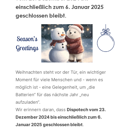
einschließlich zum 6. Januar 2025
geschlossen bleibt
.
Weihnachten steht vor der Tür, ein wichtiger
Moment für viele Menschen und - wenn es
möglich ist - eine Gelegenheit, um „die
Batterien“ für das nächste Jahr „neu
aufzuladen“.
Wir erinnern daran, dass
Dispotech vom 23.
Dezember 2024 bis einschließlich zum 6.
Januar 2025 geschlossen bleibt
.