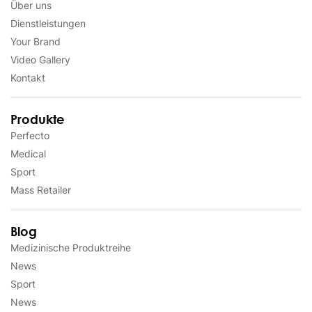
Über uns
Dienstleistungen
Your Brand
Video Gallery
Kontakt
Produkte
Perfecto
Medical
Sport
Mass Retailer
Blog
Medizinische Produktreihe
News
Sport
News