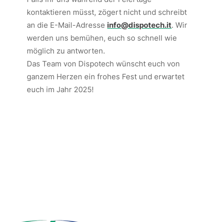
kontaktieren müsst, zögert nicht und schreibt
an die E-Mail-Adresse
info@dispotech.it
. Wir
werden uns bemühen, euch so schnell wie
möglich zu antworten.
Das Team von Dispotech wünscht euch von
ganzem Herzen ein frohes Fest und erwartet
euch im Jahr 2025!