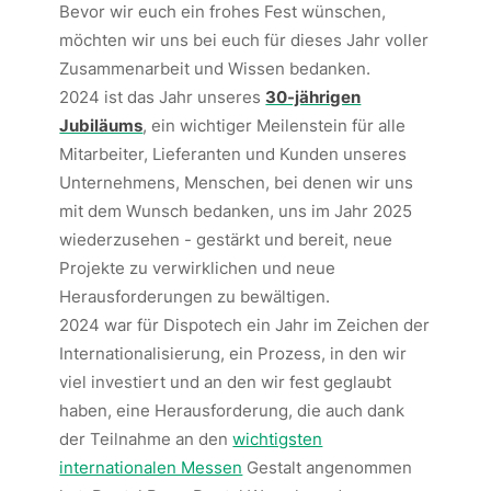
Bevor wir euch ein frohes Fest wünschen,
möchten wir uns bei euch für dieses Jahr voller
Zusammenarbeit und Wissen bedanken.
2024 ist das Jahr unseres
30-jährigen
Jubiläums
, ein wichtiger Meilenstein für alle
Mitarbeiter, Lieferanten und Kunden unseres
Unternehmens, Menschen, bei denen wir uns
mit dem Wunsch bedanken, uns im Jahr 2025
wiederzusehen - gestärkt und bereit, neue
Projekte zu verwirklichen und neue
Herausforderungen zu bewältigen.
2024 war für Dispotech ein Jahr im Zeichen der
Internationalisierung, ein Prozess, in den wir
viel investiert und an den wir fest geglaubt
haben, eine Herausforderung, die auch dank
der Teilnahme an den
wichtigsten
internationalen Messen
Gestalt angenommen