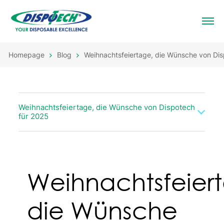
Homepage
Blog
Weihnachtsfeiertage, die Wünsche von Dis
Weihnachtsfeiertage, die Wünsche von Dispotech
für 2025
Weihnachtsfeier
die Wünsche