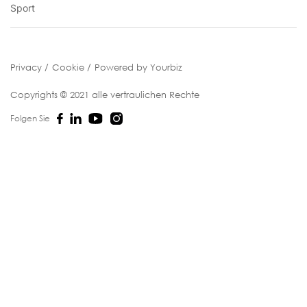
Sport
Privacy
Cookie
Powered by Yourbiz
Copyrights © 2021 alle vertraulichen Rechte
Folgen Sie