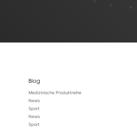
Blog
Medizinische Produktreihe
News
Sport
News
Sport