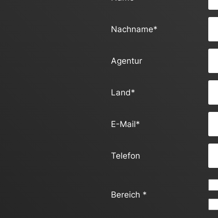
Nachname
*
Agentur
Land
*
E-Mail
*
Telefon
Bereich
*