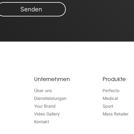
Unternehmen
Produkte
Über uns
Perfecto
Dienstleistungen
Medical
Your Brand
Sport
Video Gallery
Mass Retailer
Kontakt