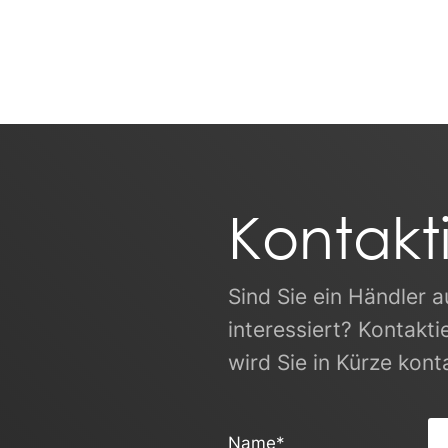
Kontakt
Sind Sie ein Händler
interessiert? Kontakt
wird Sie in Kürze kont
Name
*