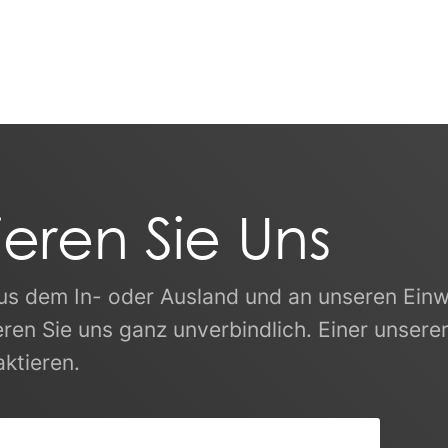
ieren Sie Uns
 aus dem In- oder Ausland und an unseren Ei
ieren Sie uns ganz unverbindlich. Einer unser
aktieren.