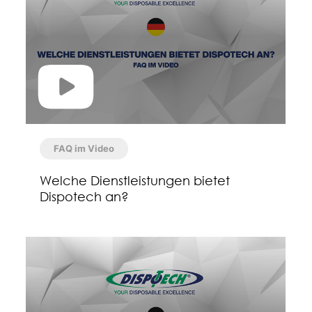
FAQ im Video
Welche Dienstleistungen bietet
Dispotech an?