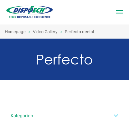
Homepage
Video Gallery
Perfecto dental
Perfecto
Kategorien