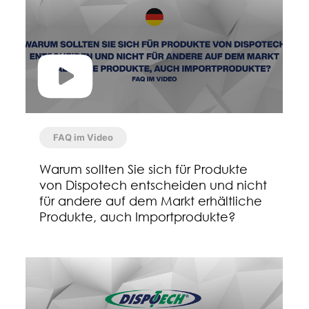
FAQ im Video
Warum sollten Sie sich für Produkte
von Dispotech entscheiden und nicht
für andere auf dem Markt erhältliche
Produkte, auch Importprodukte?