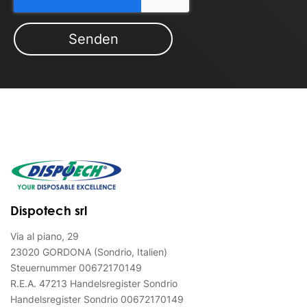
Dispotech srl
Via al piano, 29
23020 GORDONA (Sondrio, Italien)
Steuernummer 00672170149
R.E.A. 47213 Handelsregister Sondrio
Handelsregister Sondrio 00672170149