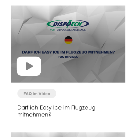
FAQ im Video
Darf ich Easy Ice im Flugzeug
mitnehmen?