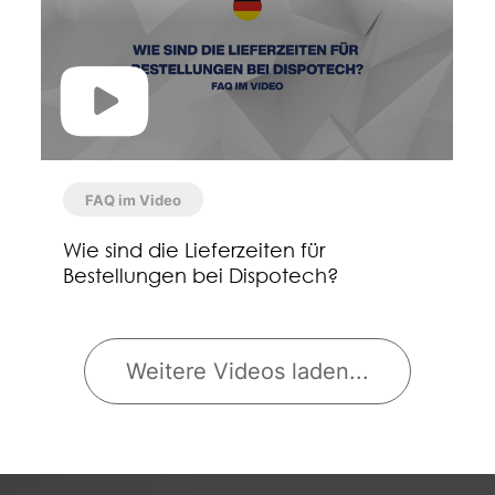
FAQ im Video
Wie sind die Lieferzeiten für
Bestellungen bei Dispotech?
Weitere Videos laden...