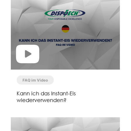
FAQ im Video
Kann ich das Instant-Eis
wiederverwenden?