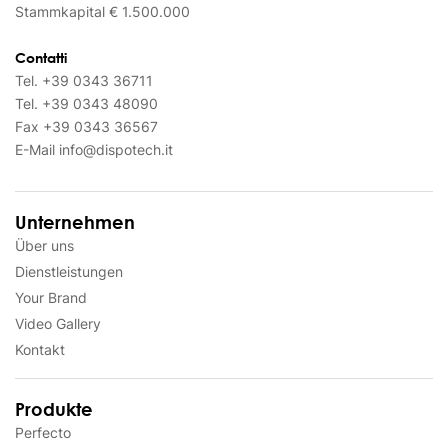
Stammkapital € 1.500.000
Contatti
Tel.
+39 0343 36711
Tel.
+39 0343 48090
Fax
+39 0343 36567
E-Mail
info@dispotech.it
Unternehmen
Über uns
Dienstleistungen
Your Brand
Video Gallery
Kontakt
Produkte
Perfecto