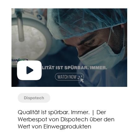
Dispotech
Qualität ist spürbar. Immer. | Der
Werbespot von Dispotech über den
Wert von Einwegprodukten