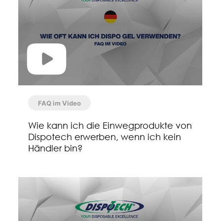
FAQ im Video
Wie kann ich die Einwegprodukte von
Dispotech erwerben, wenn ich kein
Händler bin?