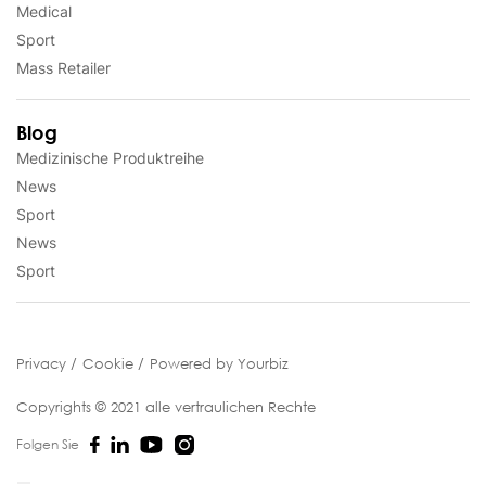
Medical
Sport
Mass Retailer
Blog
Medizinische Produktreihe
News
Sport
News
Sport
Privacy
Cookie
Powered by Yourbiz
Copyrights © 2021 alle vertraulichen Rechte
Folgen Sie