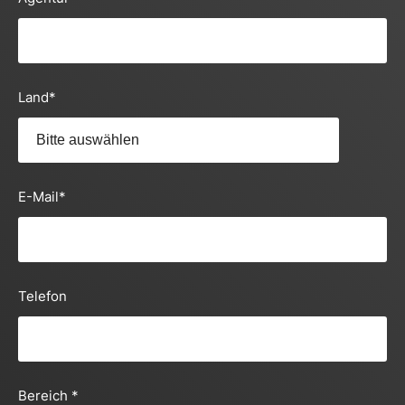
Land
*
E-Mail
*
Telefon
Bereich
*