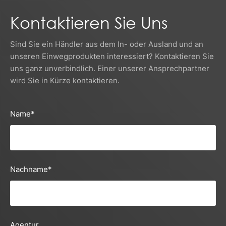
Kontaktieren Sie Uns
Sind Sie ein Händler aus dem In- oder Ausland und an
unseren Einwegprodukten interessiert? Kontaktieren Sie
uns ganz unverbindlich. Einer unserer Ansprechpartner
wird Sie in Kürze kontaktieren.
Name
*
Nachname
*
Agentur