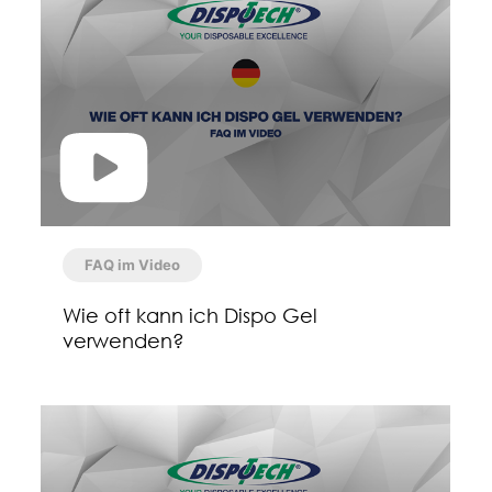
FAQ im Video
Wie oft kann ich Dispo Gel
verwenden?