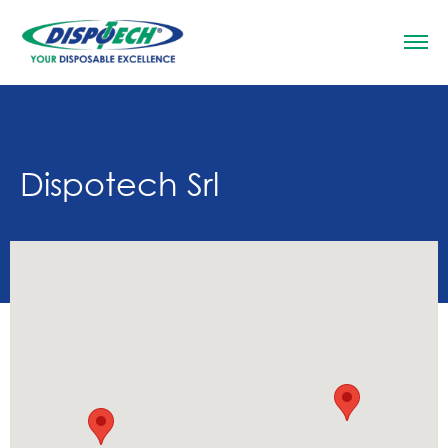
Dispotech Srl