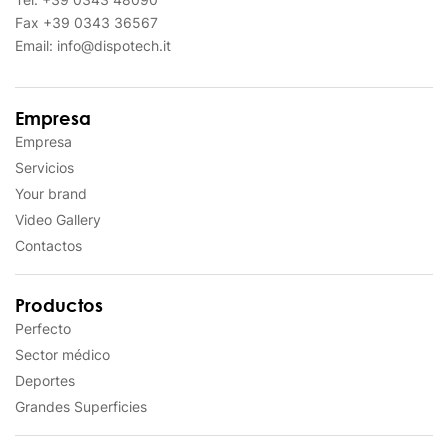
Fax
+39 0343 36567
Email:
info@dispotech.it
Empresa
Empresa
Servicios
Your brand
Video Gallery
Contactos
Productos
Perfecto
Sector médico
Deportes
Grandes Superficies