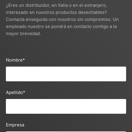
¿Eres un distribuidor, en Italia o en el extranjero,
interesado en nuestros productos desechables?
Contacta enseguida con nosotros sin compromiso. Un
empleado nuestro se pondrá en contacto contigo a la
mayor brevedad.
Nombre
*
Apellido
*
Empresa