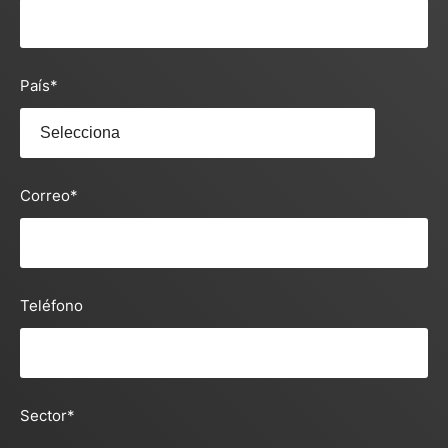
País
*
Correo
*
Teléfono
Sector
*