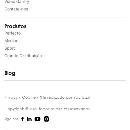
Video Gallery
Contate-nos
Produtos
Perfecto
Médico
Sport
Grande Distribuiçāo
Blog
Privacy
Cookie
Site realizado por Yourbiz.it
Copyrights © 2021 todos os direitos reservados
Siga-nos