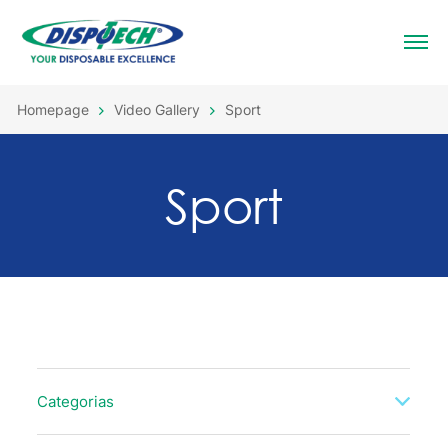
Homepage
Video Gallery
Sport
Sport
Categorias