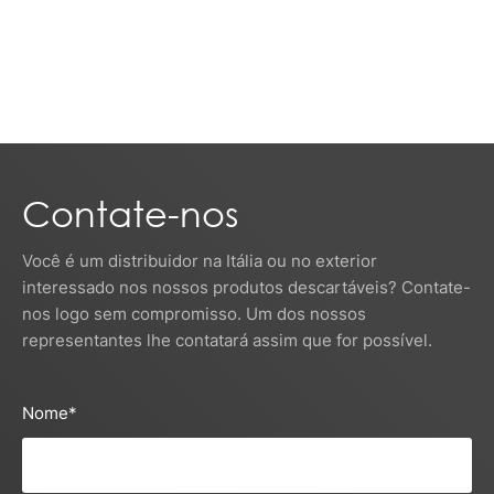
Contate-nos
Você é um distribuidor na Itália ou no exterior
interessado nos nossos produtos descartáveis? Contate-
nos logo sem compromisso. Um dos nossos
representantes lhe contatará assim que for possível.
Nome
*