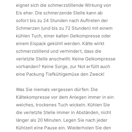
eignet sich die schmerzstillende Wirkung von
Eis eher. Die schmerzende Stelle kann ab
sofort bis zu 24 Stunden nach Auftreten der
Schmerzen (und bis zu 72 Stunden) mit einem
kühlen Tuch, einer kalten Gelkompresse oder
einem Eispack gekühlt werden. Kälte wirkt
schmerzstillend und verhindert, dass die
verletzte Stelle anschwillt. Keine Gelkompresse
vorhanden? Keine Sorge, zur Not erfüllt auch
eine Packung Tiefkühlgemüse den Zweck!
Was Sie niemals vergessen dürfen: Die
Kältekompresse vor dem Anlegen immer in ein
weiches, trockenes Tuch wickeln. Kühlen Sie
die verletzte Stelle immer in Abständen, nicht
länger als 20 Minuten. Legen Sie nach jeder
Kühlzeit eine Pause ein. Wiederholen Sie den