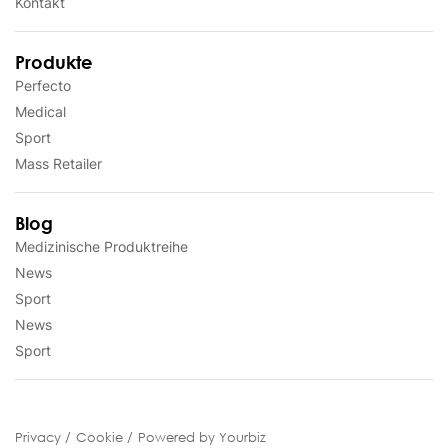
Kontakt
Produkte
Perfecto
Medical
Sport
Mass Retailer
Blog
Medizinische Produktreihe
News
Sport
News
Sport
Privacy
Cookie
Powered by Yourbiz