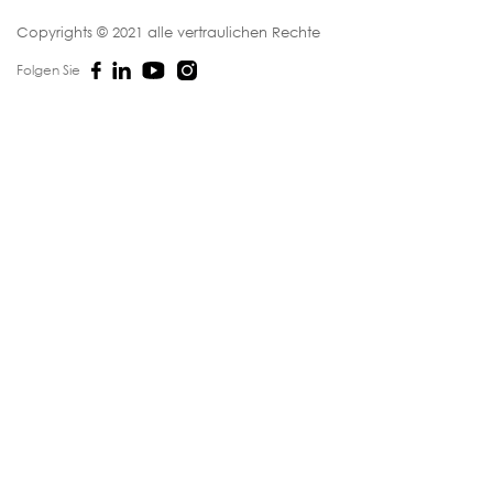
Copyrights © 2021 alle vertraulichen Rechte
Folgen Sie