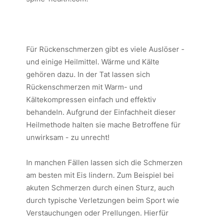
Für Rückenschmerzen gibt es viele Auslöser -
und einige Heilmittel. Wärme und Kälte
gehören dazu. In der Tat lassen sich
Rückenschmerzen mit Warm- und
Kältekompressen einfach und effektiv
behandeln. Aufgrund der Einfachheit dieser
Heilmethode halten sie mache Betroffene für
unwirksam - zu unrecht!
In manchen Fällen lassen sich die Schmerzen
am besten mit Eis lindern. Zum Beispiel bei
akuten Schmerzen durch einen Sturz, auch
durch typische Verletzungen beim Sport wie
Verstauchungen oder Prellungen. Hierfür