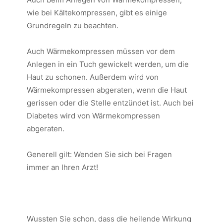
wie bei Kältekompressen, gibt es einige
Grundregeln zu beachten.
Auch Wärmekompressen müssen vor dem
Anlegen in ein Tuch gewickelt werden, um die
Haut zu schonen. Außerdem wird von
Wärmekompressen abgeraten, wenn die Haut
gerissen oder die Stelle entzündet ist. Auch bei
Diabetes wird von Wärmekompressen
abgeraten.
Generell gilt: Wenden Sie sich bei Fragen
immer an Ihren Arzt!
Wussten Sie schon, dass die heilende Wirkung