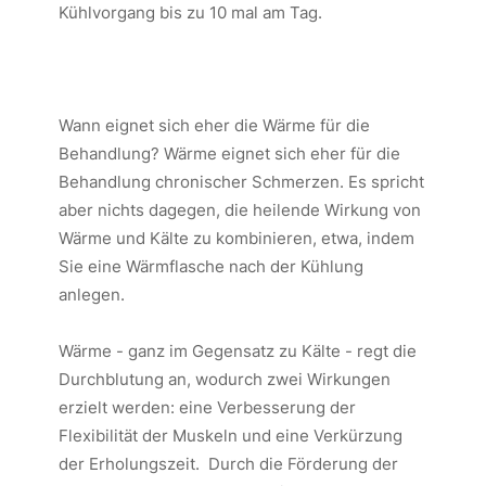
Kühlvorgang bis zu 10 mal am Tag.
Wann eignet sich eher die Wärme für die
Behandlung? Wärme eignet sich eher für die
Behandlung chronischer Schmerzen. Es spricht
aber nichts dagegen, die heilende Wirkung von
Wärme und Kälte zu kombinieren, etwa, indem
Sie eine Wärmflasche nach der Kühlung
anlegen.
Wärme - ganz im Gegensatz zu Kälte - regt die
Durchblutung an, wodurch zwei Wirkungen
erzielt werden: eine Verbesserung der
Flexibilität der Muskeln und eine Verkürzung
der Erholungszeit. Durch die Förderung der