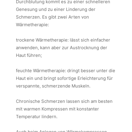
Durchblutung kommt es zu einer schnelleren
Genesung und zu einer Linderung der
Schmerzen. Es gibt zwei Arten von
Wärmetherapie:
trockene Wärmetherapie: lässt sich einfacher
anwenden, kann aber zur Austrocknung der
Haut führen;
feuchte Wärmetherapie: dringt besser unter die
Haut ein und bringt sofortige Erleichterung für
verspannte, schmerzende Muskeln.
Chronische Schmerzen lassen sich am besten
mit warmen Kompressen mit konstanter
Temperatur lindern.
Auch beim Anlegen von Wärmekompressen,