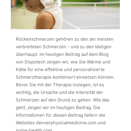
Rückenschmerzen gehören zu den am meisten
verbreiteten Schmerzen - und zu den lästigen
überhaupt. Im heutigen Beitrag auf dem Blog
von Dispotech zeigen wir, wie Sie Wärme und
Kälte für eine effektive und personalisierte
Schmerztherapie kombiniert einsetzen können.
Bevor Sie mit der Therapie loslegen, ist es
wichtig, die Ursache und die Intensität der
Schmerzen auf den Grund zu gehen. Wie das
geht, zeigen wir im heutigen Beitrag. Die
Informationen für diesen Beitrag liefern die
Websites denverphysicalmedicine.com und
spine-health.com.