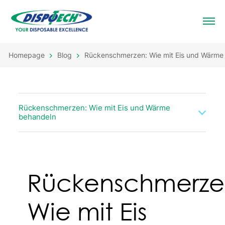
Homepage
Blog
Rückenschmerzen: Wie mit Eis und Wärme
Rückenschmerzen: Wie mit Eis und Wärme
behandeln
Rückenschmerze
Wie mit Eis