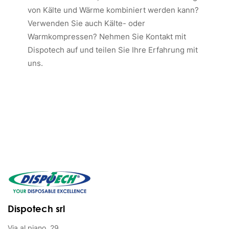
von Kälte und Wärme kombiniert werden kann?
Verwenden Sie auch Kälte- oder
Warmkompressen? Nehmen Sie Kontakt mit
Dispotech auf und teilen Sie Ihre Erfahrung mit
uns.
Dispotech srl
Via al piano, 29