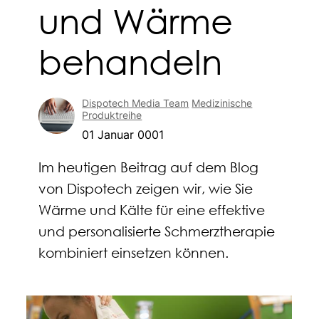
und Wärme
behandeln
Dispotech Media Team
Medizinische
Produktreihe
01 Januar 0001
Im heutigen Beitrag auf dem Blog
von Dispotech zeigen wir, wie Sie
Wärme und Kälte für eine effektive
und personalisierte Schmerztherapie
kombiniert einsetzen können.