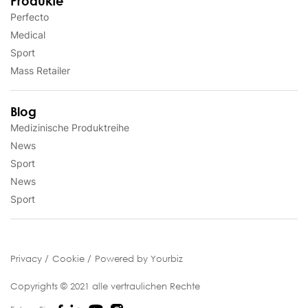
Produkte
Perfecto
Medical
Sport
Mass Retailer
Blog
Medizinische Produktreihe
News
Sport
News
Sport
Privacy
Cookie
Powered by Yourbiz
Copyrights © 2021 alle vertraulichen Rechte