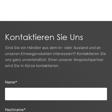
Kontaktieren Sie Uns
Sind Sie ein Händler aus dem In- oder Ausland und an
unseren Einwegprodukten interessiert? Kontaktieren Sie
uns ganz unverbindlich. Einer unserer Ansprechpartner
wird Sie in Kürze kontaktieren.
Name
*
Nachname
*