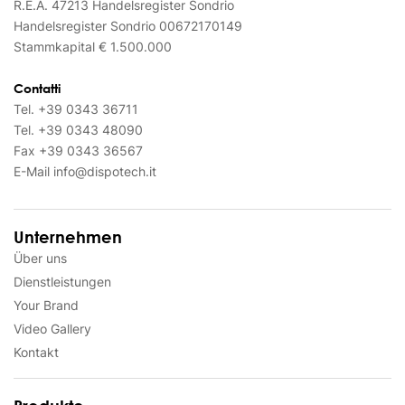
R.E.A. 47213 Handelsregister Sondrio
Handelsregister Sondrio 00672170149
Stammkapital € 1.500.000
Contatti
Tel.
+39 0343 36711
Tel.
+39 0343 48090
Fax
+39 0343 36567
E-Mail
info@dispotech.it
Unternehmen
Über uns
Dienstleistungen
Your Brand
Video Gallery
Kontakt