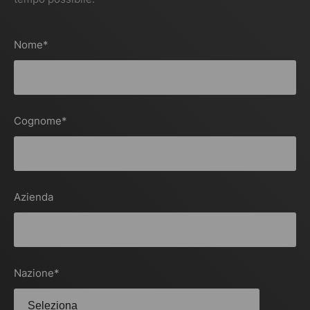
Nome
*
Cognome
*
Azienda
Nazione
*