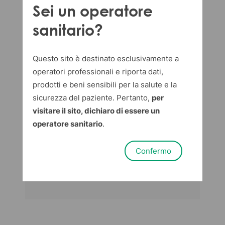
Sei un operatore
sanitario?
Questo sito è destinato esclusivamente a
operatori professionali e riporta dati,
prodotti e beni sensibili per la salute e la
sicurezza del paziente. Pertanto,
per
visitare il sito, dichiaro di essere un
operatore sanitario
.
Confermo