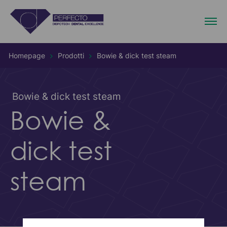
Homepage
Prodotti
Bowie & dick test steam
Bowie & dick test steam
Bowie &
dick test
steam