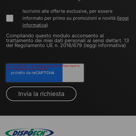
Iscrivimi alle offerte esclusive, per essere
informato per primo su promozioni e novità (
leggi
informativa
)
Compilando questo modulo acconsento al
trattamento dei miei dati personali ai sensi dell’art. 13
del Regolamento UE n. 2016/679 (
leggi informativa
)