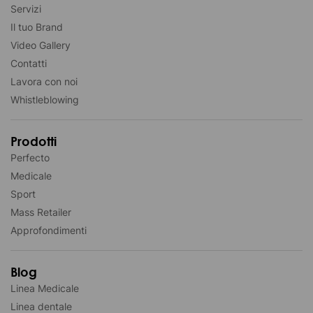
Servizi
Il tuo Brand
Video Gallery
Contatti
Lavora con noi
Whistleblowing
Prodotti
Perfecto
Medicale
Sport
Mass Retailer
Approfondimenti
Blog
Linea Medicale
Linea dentale