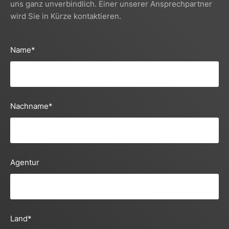
uns ganz unverbindlich. Einer unserer Ansprechpartner
wird Sie in Kürze kontaktieren.
Name
*
Nachname
*
Agentur
Land
*