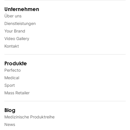
Unternehmen
Über uns
Dienstleistungen
Your Brand
Video Gallery
Kontakt
Produkte
Perfecto
Medical
Sport
Mass Retailer
Blog
Medizinische Produktreihe
News