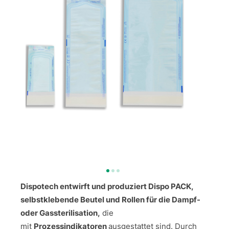
Dispotech entwirft und produziert Dispo PACK,
selbstklebende Beutel und Rollen für die Dampf-
oder Gassterilisation,
die
mit
Prozessindikatoren
ausgestattet sind. Durch