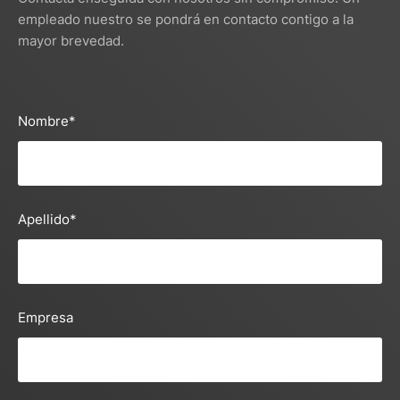
empleado nuestro se pondrá en contacto contigo a la
mayor brevedad.
Nombre
*
Apellido
*
Empresa