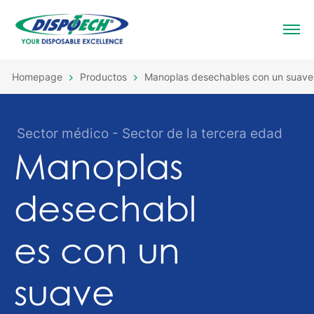
Homepage
Productos
Manoplas desechables con un suave t
Sector médico - Sector de la tercera edad
Manoplas
desechabl
es con un
suave