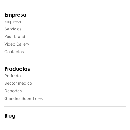
Empresa
Empresa
Servicios
Your brand
Video Gallery
Contactos
Productos
Perfecto
Sector médico
Deportes
Grandes Superficies
Blog