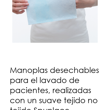
Manoplas desechables
para el lavado de
pacientes, realizadas
con un suave tejido no