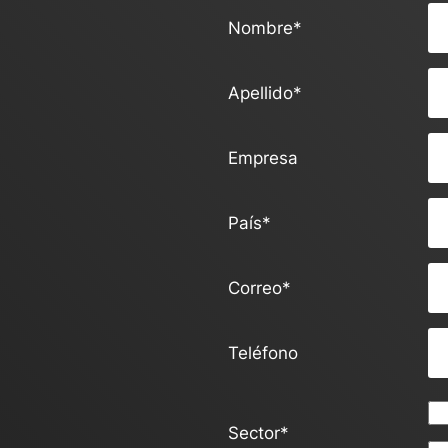
Nombre
*
Apellido
*
Empresa
País
*
Correo
*
Teléfono
Sector
*