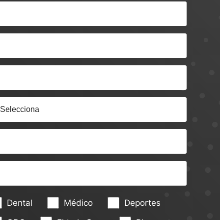
Dental
Médico
Deportes