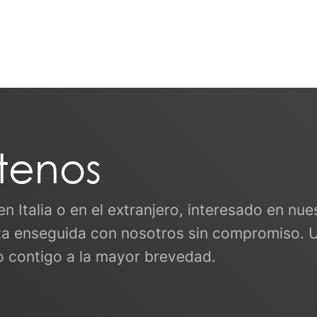
tenos
 en Italia o en el extranjero, interesado en n
a enseguida con nosotros sin compromiso. 
o contigo a la mayor brevedad.