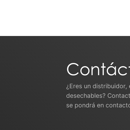
Contác
¿Eres un distribuidor,
desechables? Contact
se pondrá en contact