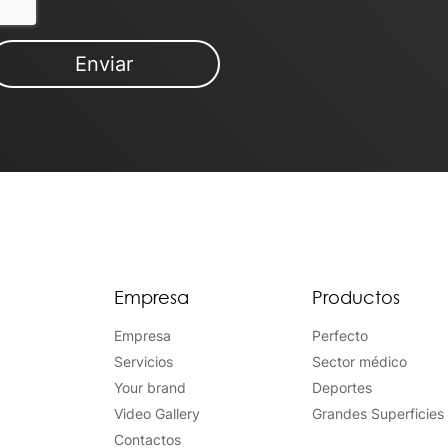
Empresa
Productos
Empresa
Perfecto
Servicios
Sector médico
Your brand
Deportes
Video Gallery
Grandes Superficies
Contactos