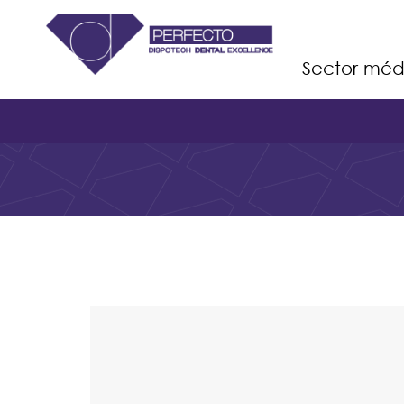
Sector méd