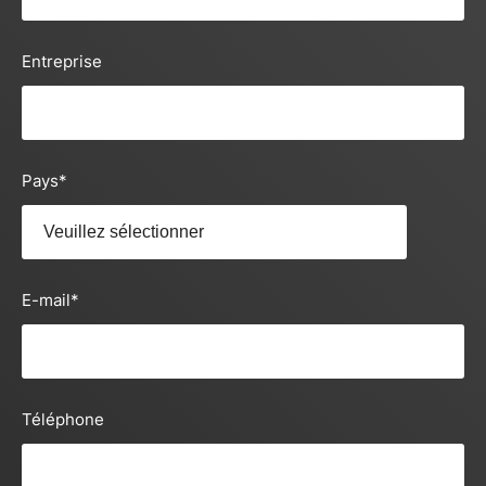
Entreprise
Pays
*
E-mail
*
Téléphone