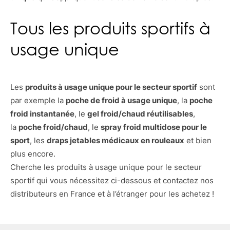
Tous les produits sportifs à
usage unique
Les
produits à usage unique pour le secteur sportif
sont
par exemple la
poche de froid à usage unique
, la
poche
froid instantanée
, le
gel froid/chaud réutilisables
,
la
poche froid/chaud
, le
spray froid multidose pour le
sport
, les
draps jetables médicaux en rouleaux
et bien
plus encore.
Cherche les produits à usage unique pour le secteur
sportif qui vous nécessitez ci-dessous et contactez nos
distributeurs en France et à l’étranger pour les achetez !