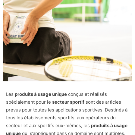
Les
produits à usage unique
conçus et réalisés
spécialement pour le
secteur sportif
sont des articles
prévus pour toutes les applications sportives. Destinés à
tous les établissements sportifs, aux opérateurs du
secteur et aux sportifs eux-mêmes, les
produits à usage
unique
qui s’appliquent dans ce domaine sont multiples.