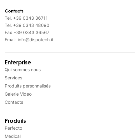
Contacts
Tel.
+39 0343 36711
Tel.
+39 0343 48090
Fax
+39 0343 36567
Email:
info@dispotech.it
Enterprise
Qui sommes nous
Services
Produits personnalisés
Galerie Video
Contacts
Produits
Perfecto
Medical