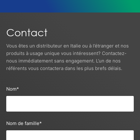
Contact
Vous êtes un distributeur en Italie ou à l’étranger et nos
produits à usage unique vous intéressent? Contactez-
nous immédiatement sans engagement. L’un de nos
référents vous contactera dans les plus brefs délais.
Nom
*
Nom de famille
*