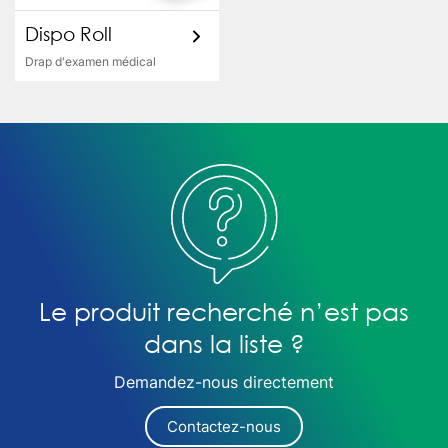
Dispo Roll
Drap d'examen médical
Le produit recherché n’est pas
dans la liste ?
Demandez-nous directement
Contactez-nous