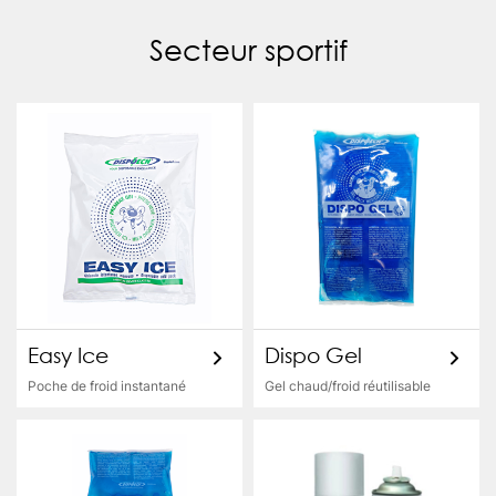
Secteur sportif
Easy Ice
Dispo Gel
Poche de froid instantané
Gel chaud/froid réutilisable