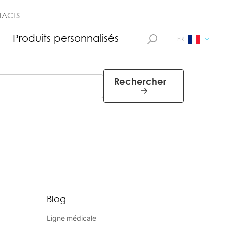
TACTS
n
Produits personnalisés
FR
Rechercher
Blog
Ligne médicale