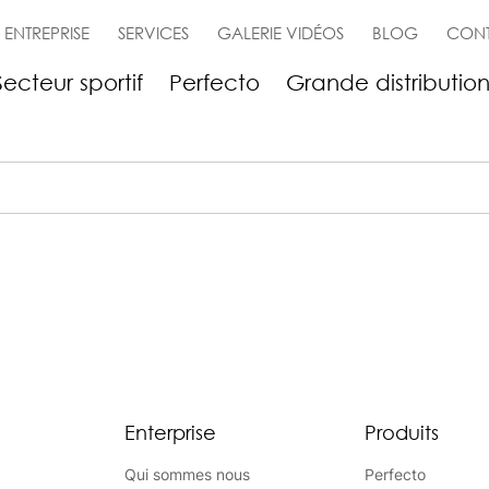
ENTREPRISE
SERVICES
GALERIE VIDÉOS
BLOG
CON
Secteur sportif
Perfecto
Grande distributio
Enterprise
Produits
Qui sommes nous
Perfecto