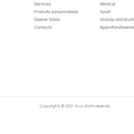
Services
Medical
Produits personnalisés
Sport
Galerie Video
Grande distributi
Contacts
Approfondisseme
Copyrights © 2021 tous droits réservés