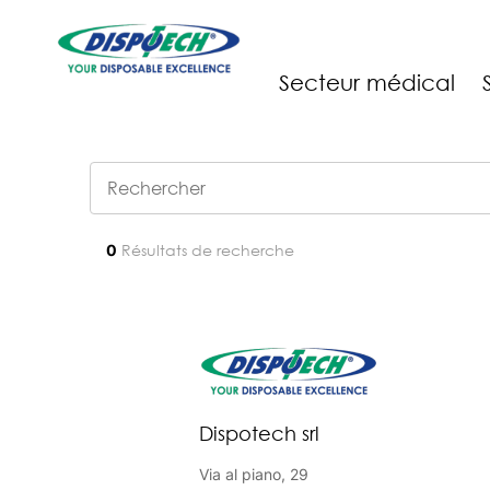
Secteur médical
0
Résultats de recherche
Dispotech srl
Via al piano, 29