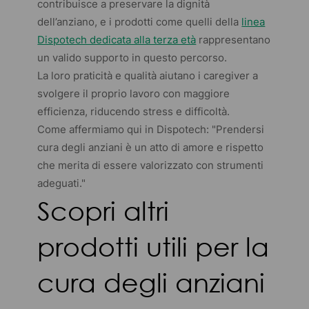
contribuisce a preservare la dignità
dell’anziano, e i prodotti come quelli della
linea
Dispotech dedicata alla terza età
rappresentano
un valido supporto in questo percorso.
La loro praticità e qualità aiutano i
caregiver
a
svolgere il proprio lavoro con maggiore
efficienza, riducendo stress e difficoltà.
Come affermiamo qui in Dispotech:
"Prendersi
cura degli anziani è un atto di amore e rispetto
che merita di essere valorizzato con strumenti
adeguati."
Scopri altri
prodotti utili per la
cura degli anziani