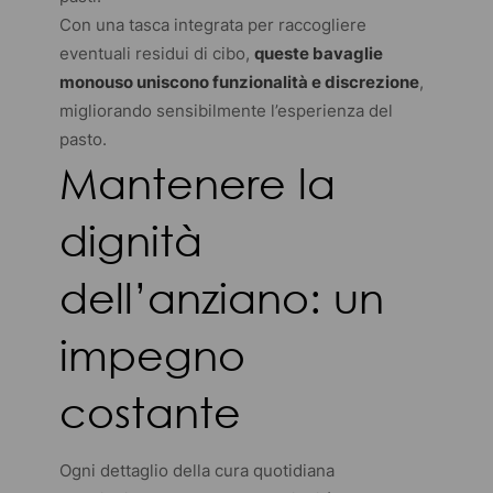
Con una tasca integrata per raccogliere
eventuali residui di cibo,
queste bavaglie
monouso uniscono funzionalità e discrezione
,
migliorando sensibilmente l’esperienza del
pasto.
Mantenere la
dignità
dell’anziano: un
impegno
costante
Ogni dettaglio della cura quotidiana