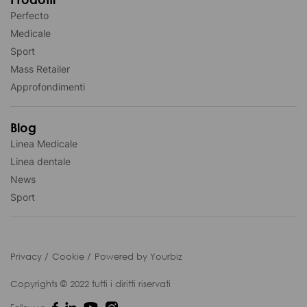
Perfecto
Medicale
Sport
Mass Retailer
Approfondimenti
Blog
Linea Medicale
Linea dentale
News
Sport
Privacy
Cookie
Powered by Yourbiz
Copyrights © 2022 tutti i diritti riservati