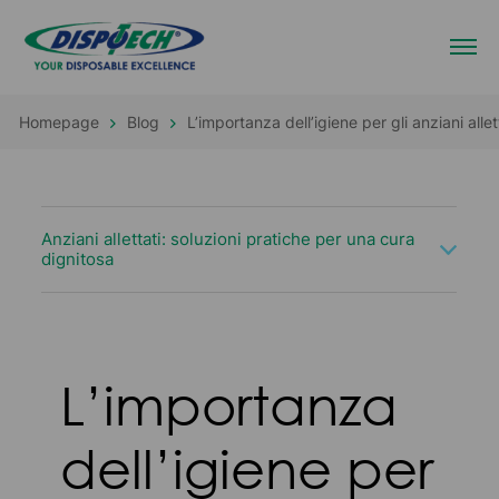
Homepage
Blog
L’importanza dell’igiene per gli anziani alle
Anziani allettati: soluzioni pratiche per una cura
dignitosa
L’importanza
dell’igiene per