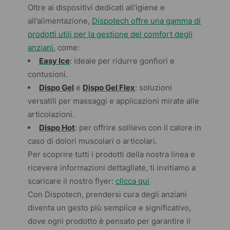
Oltre ai dispositivi dedicati all’igiene e
all’alimentazione,
Dispotech offre una gamma di
prodotti utili per la gestione del comfort degli
anziani
, come:
Easy Ice
: ideale per ridurre gonfiori e
contusioni.
Dispo Gel
e
Dispo Gel Flex
: soluzioni
versatili per massaggi e applicazioni mirate alle
articolazioni.
Dispo Hot
: per offrire sollievo con il calore in
caso di dolori muscolari o articolari.
Per scoprire tutti i prodotti della nostra linea e
ricevere informazioni dettagliate, ti invitiamo a
scaricare il nostro flyer:
clicca qui
Con Dispotech, prendersi cura degli anziani
diventa un gesto più semplice e significativo,
dove ogni prodotto è pensato per garantire il