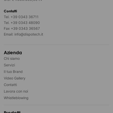
Contatti
Tel.
+39 0343 36711
Tel.
+39 0343 48090
Fax
+39 0343 36567
Email:
info@dispotech.it
Azienda
Chi siamo
Servizi
Il tuo Brand
Video Gallery
Contatti
Lavora con noi
Whistleblowing
Prodotti