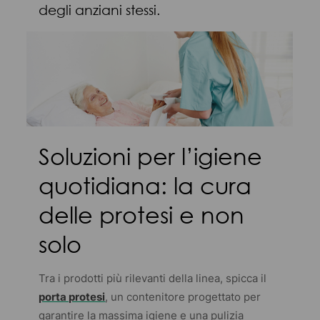
degli anziani stessi.
Soluzioni per l’igiene
quotidiana: la cura
delle protesi e non
solo
Tra i prodotti più rilevanti della linea, spicca il
porta protesi
, un contenitore progettato per
garantire la massima igiene e una pulizia