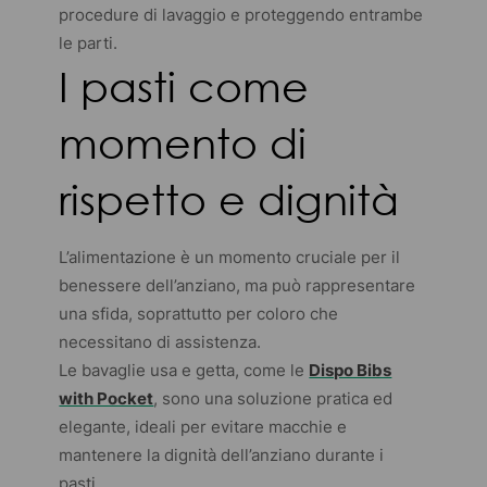
procedure di lavaggio e proteggendo entrambe
le parti.
I pasti come
momento di
rispetto e dignità
L’alimentazione è un momento cruciale per il
benessere dell’anziano, ma può rappresentare
una sfida, soprattutto per coloro che
necessitano di assistenza.
Le bavaglie usa e getta, come le
Dispo Bibs
with Pocket
, sono una soluzione pratica ed
elegante, ideali per evitare macchie e
mantenere la dignità dell’anziano durante i
pasti.