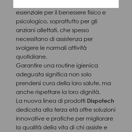
L’igiene personale è un aspetto
essenziale per il benessere fisico e
psicologico, soprattutto per gli
anziani allettati, che spesso
necessitano di assistenza per
svolgere le normali attività
quotidiane.
Garantire una routine igienica
adeguata significa non solo
prendersi cura della loro salute, ma
anche rispettare la loro dignità.
La nuova linea di prodotti
Dispotech
dedicata alla terza età offre soluzioni
innovative e pratiche per migliorare
la qualità della vita di chi assiste e