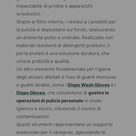
impeccabile di protesi e apparecchi
ortodontici.
Grazie al filtro interno, i residui e i prodotti per
la pulizia si depositano sul fondo, assicurando
un ambiente pulito e ordinato. Realizzato con
materiali resistenti ai detergenti protesici, il
porta protesi è una soluzione duratura, che
unisce praticità e qualità.
Un altro elemento fondamentale per l’igiene
degli anziani allettati è l’uso di guanti monouso
e guanti lavabili, come i
Dispo Wash Gloves
e i
Dispo Gloves
, che consentono di
gestire le
operazioni di pulizia personale
in modo
igienico e sicuro, riducendo il rischio di
contaminazioni.
Questi strumenti rappresentano un supporto
essenziale per il
caregiver
, agevolando le