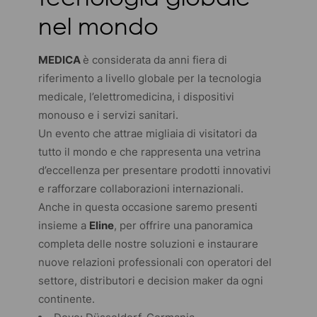
nel mondo
MEDICA
è considerata da anni fiera di
riferimento a livello globale per la tecnologia
medicale, l’elettromedicina, i dispositivi
monouso e i servizi sanitari.
Un evento che attrae migliaia di visitatori da
tutto il mondo e che rappresenta una vetrina
d’eccellenza per presentare prodotti innovativi
e rafforzare collaborazioni internazionali.
Anche in questa occasione saremo presenti
insieme a
Eline
, per offrire una panoramica
completa delle nostre soluzioni e instaurare
nuove relazioni professionali con operatori del
settore, distributori e decision maker da ogni
continente.