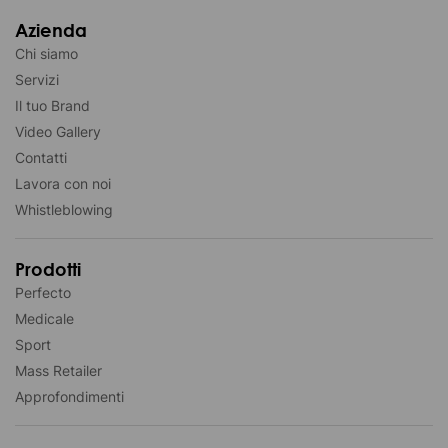
Azienda
Chi siamo
Servizi
Il tuo Brand
Video Gallery
Contatti
Lavora con noi
Whistleblowing
Prodotti
Perfecto
Medicale
Sport
Mass Retailer
Approfondimenti