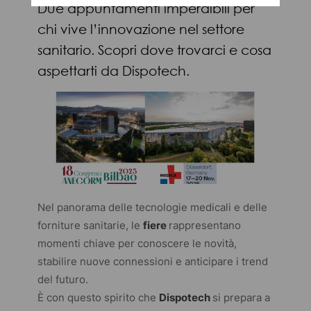
Due appuntamenti imperdibili per
chi vive l’innovazione nel settore
sanitario. Scopri dove trovarci e cosa
aspettarti da Dispotech.
Nel panorama delle tecnologie medicali e delle
forniture sanitarie, le
fiere
rappresentano
momenti chiave per conoscere le novità,
stabilire nuove connessioni e anticipare i trend
del futuro.
È con questo spirito che
Dispotech
si prepara a