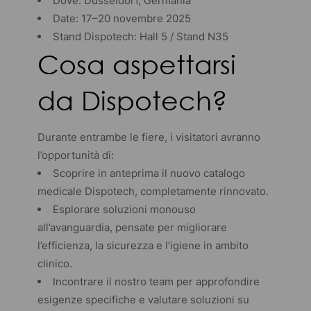
Dove: Düsseldorf, Germania
Date: 17–20 novembre 2025
Stand Dispotech: Hall 5 / Stand N35
Cosa aspettarsi
da Dispotech?
Durante entrambe le fiere, i visitatori avranno
l’opportunità di:
Scoprire in anteprima il nuovo catalogo
medicale Dispotech, completamente rinnovato.
Esplorare soluzioni monouso
all’avanguardia, pensate per migliorare
l’efficienza, la sicurezza e l’igiene in ambito
clinico.
Incontrare il nostro team per approfondire
esigenze specifiche e valutare soluzioni su