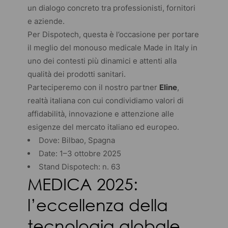
un dialogo concreto tra professionisti, fornitori
e aziende.
Per Dispotech, questa è l’occasione per portare
il meglio del monouso medicale Made in Italy in
uno dei contesti più dinamici e attenti alla
qualità dei prodotti sanitari.
Parteciperemo con il nostro partner
Eline
,
realtà italiana con cui condividiamo valori di
affidabilità, innovazione e attenzione alle
esigenze del mercato italiano ed europeo.
Dove: Bilbao, Spagna
Date: 1–3 ottobre 2025
Stand Dispotech: n. 63
MEDICA 2025:
l’eccellenza della
tecnologia globale