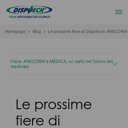
Homepage
Blog
Le prossime fiere di Dispotech: ANECORM e
Fiere: ANECORM e MEDICA, un salto nel futuro del
medicale
Le prossime
fiere di