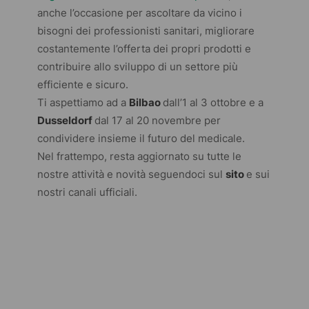
anche l’occasione per ascoltare da vicino i
bisogni dei professionisti sanitari, migliorare
costantemente l’offerta dei propri prodotti e
contribuire allo sviluppo di un settore più
efficiente e sicuro.
Ti aspettiamo ad a
Bilbao
dall’1 al 3 ottobre e a
Dusseldorf
dal 17 al 20 novembre per
condividere insieme il futuro del medicale.
Nel frattempo, resta aggiornato su tutte le
nostre attività e novità seguendoci sul
sito
e sui
nostri canali ufficiali.