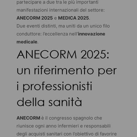
partecipare a due tra le più importanti
manifestazioni internazionali del settore:
ANECORM 2025
e
MEDICA 2025
.
Due eventi distinti, ma uniti da un unico filo
conduttore: l’eccellenza nell’
innovazione
medicale
.
ANECORM 2025:
un riferimento per
i professionisti
della sanità
ANECORM
è il congresso spagnolo che
riunisce ogni anno infermieri e responsabili
degli acquisti sanitari con l’obiettivo di favorire