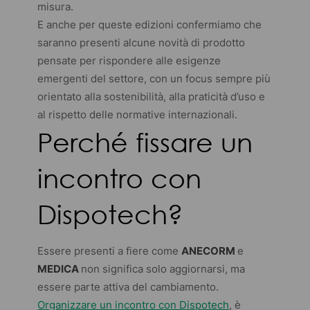
misura.
E anche per queste edizioni confermiamo che
saranno presenti alcune novità di prodotto
pensate per rispondere alle esigenze
emergenti del settore, con un focus sempre più
orientato alla sostenibilità, alla praticità d’uso e
al rispetto delle normative internazionali.
Perché fissare un
incontro con
Dispotech?
Essere presenti a fiere come
ANECORM
e
MEDICA
non significa solo aggiornarsi, ma
essere parte attiva del cambiamento.
Organizzare un incontro con Dispotech
, è