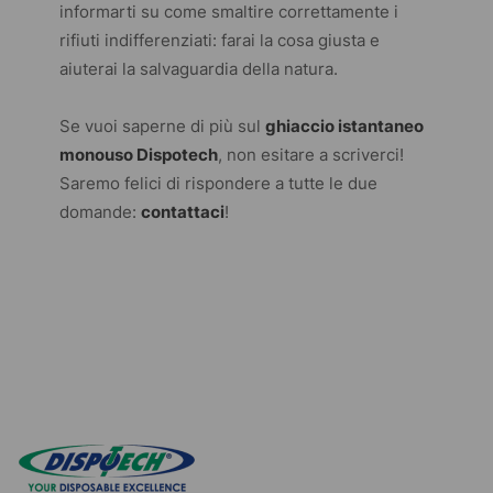
informarti su come smaltire correttamente i
rifiuti indifferenziati: farai la cosa giusta e
aiuterai la salvaguardia della natura.
Se vuoi saperne di più sul
ghiaccio istantaneo
monouso Dispotech
, non esitare a scriverci!
Saremo felici di rispondere a tutte le due
domande:
contattaci
!