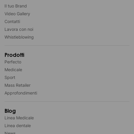
Il tuo Brand
Video Gallery
Contatti
Lavora con noi
Whistleblowing
Prodotti
Perfecto
Medicale
Sport
Mass Retailer
Approfondimenti
Blog
Linea Medicale
Linea dentale
News