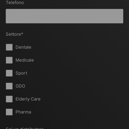
Telefono
Settore
*
Dentale
Medicale
Sport
GDO
Elderly Care
Pharma