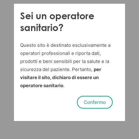
Sei un operatore
sanitario?
Questo sito è destinato esclusivamente a
operatori professionali e riporta dati,
prodotti e beni sensibili per la salute e la
sicurezza del paziente. Pertanto,
per
visitare il sito, dichiaro di essere un
operatore sanitario
.
Confermo