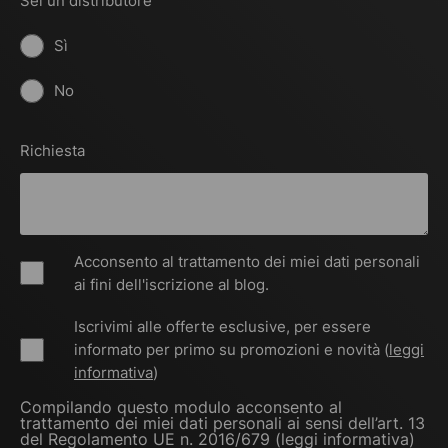
Sei un distributore
Sì
No
Richiesta
Acconsento al trattamento dei miei dati personali
ai fini dell'iscrizione al blog.
Iscrivimi alle offerte esclusive, per essere
informato per primo su promozioni e novità (
leggi
informativa
)
Compilando questo modulo acconsento al
trattamento dei miei dati personali ai sensi dell’art. 13
del Regolamento UE n. 2016/679 (
leggi informativa
)