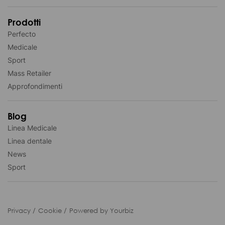
Prodotti
Perfecto
Medicale
Sport
Mass Retailer
Approfondimenti
Blog
Linea Medicale
Linea dentale
News
Sport
Privacy
Cookie
Powered by Yourbiz