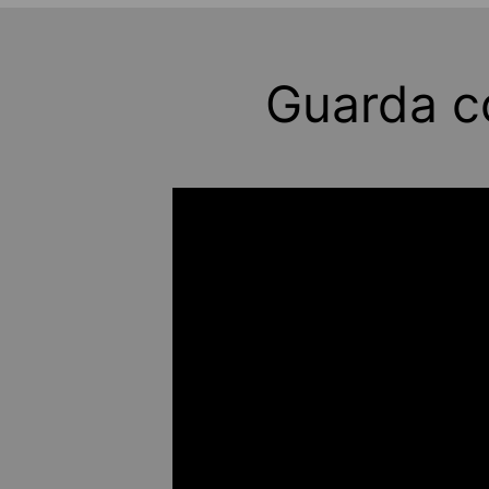
Guarda co