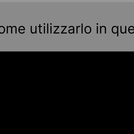
me utilizzarlo in qu