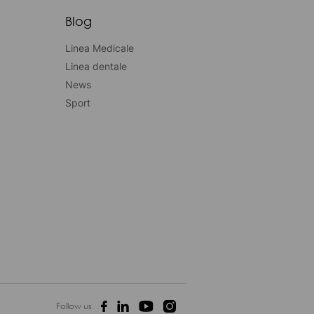
Blog
Linea Medicale
Linea dentale
News
Sport
Follow us