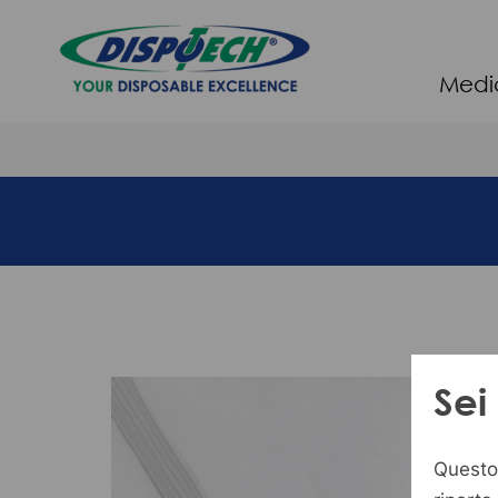
Medi
Sei
Questo 