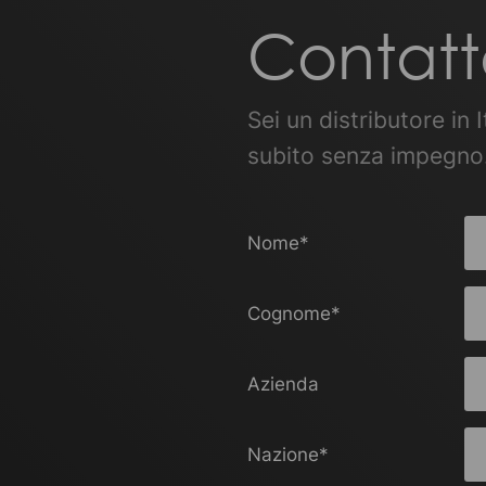
Contatt
Sei un distributore in 
subito senza impegno.
Nome
*
Cognome
*
Azienda
Nazione
*