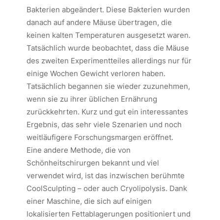
Bakterien abgeändert. Diese Bakterien wurden
danach auf andere Mäuse übertragen, die
keinen kalten Temperaturen ausgesetzt waren.
Tatsächlich wurde beobachtet, dass die Mäuse
des zweiten Experimentteiles allerdings nur für
einige Wochen Gewicht verloren haben.
Tatsächlich begannen sie wieder zuzunehmen,
wenn sie zu ihrer üblichen Ernährung
zurückkehrten. Kurz und gut ein interessantes
Ergebnis, das sehr viele Szenarien und noch
weitläufigere Forschungsmargen eröffnet.
Eine andere Methode, die von
Schönheitschirurgen bekannt und viel
verwendet wird, ist das inzwischen berühmte
CoolSculpting – oder auch Cryolipolysis. Dank
einer Maschine, die sich auf einigen
lokalisierten Fettablagerungen positioniert und