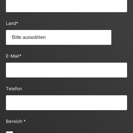
Land
*
E-Mail
*
Telefon
Bereich
*