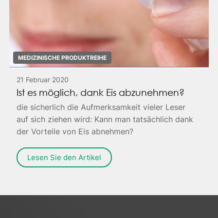
MEDIZINISCHE PRODUKTREIHE
21 Februar 2020
Ist es möglich, dank Eis abzunehmen?
die sicherlich die Aufmerksamkeit vieler Leser
auf sich ziehen wird: Kann man tatsächlich dank
der Vorteile von Eis abnehmen?
Lesen Sie den Artikel