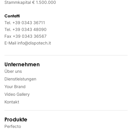
Stammkapital € 1.500.000
Contatti
Tel.
+39 0343 36711
Tel.
+39 0343 48090
Fax
+39 0343 36567
E-Mail
info@dispotech.it
Unternehmen
Über uns
Dienstleistungen
Your Brand
Video Gallery
Kontakt
Produkte
Perfecto