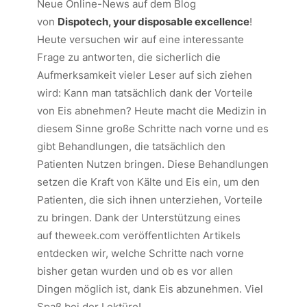
Neue Online-News auf dem Blog
von
Dispotech, your disposable excellence
!
Heute versuchen wir auf eine interessante
Frage zu antworten, die sicherlich die
Aufmerksamkeit vieler Leser auf sich ziehen
wird: Kann man tatsächlich dank der Vorteile
von Eis abnehmen? Heute macht die Medizin in
diesem Sinne große Schritte nach vorne und es
gibt Behandlungen, die tatsächlich den
Patienten Nutzen bringen. Diese Behandlungen
setzen die Kraft von Kälte und Eis ein, um den
Patienten, die sich ihnen unterziehen, Vorteile
zu bringen. Dank der Unterstützung eines
auf
theweek.com
veröffentlichten Artikels
entdecken wir, welche Schritte nach vorne
bisher getan wurden und ob es vor allen
Dingen möglich ist, dank Eis abzunehmen. Viel
Spaß bei der Lektüre!