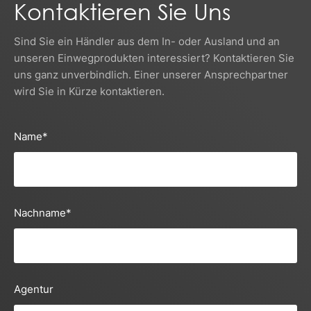
Kontaktieren Sie Uns
Sind Sie ein Händler aus dem In- oder Ausland und an
unseren Einwegprodukten interessiert? Kontaktieren Sie
uns ganz unverbindlich. Einer unserer Ansprechpartner
wird Sie in Kürze kontaktieren.
Name
*
Nachname
*
Agentur