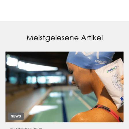
Meistgelesene Artikel
NEWS