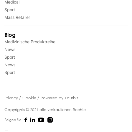
Medical
Sport
Mass Retailer
Blog
Medizinische Produktreihe
News
Sport
News
Sport
Privacy
Cookie
Powered by Yourbiz
Copyrights © 2021 alle vertraulichen Rechte
Folgen Sie