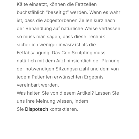
Kälte einsetzt, können die Fettzellen
buchstäblich “beseitigt” werden. Wenn es wahr
ist, dass die abgestorbenen Zellen kurz nach
der Behandlung auf natürliche Weise verlassen,
so muss man sagen, dass diese Technik
sicherlich weniger invasiv ist als die
Fettabsaugung. Das CoolSculpting muss
natürlich mit dem Arzt hinsichtlich der Planung
der notwendigen Sitzungsanzahl und dem von
jedem Patienten erwünschten Ergebnis
vereinbart werden.
Was halten Sie von diesem Artikel? Lassen Sie
uns Ihre Meinung wissen, indem
Sie
Dispotech
kontaktieren.