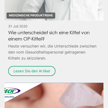
MEDIZINISCHE PRODUKTREIHE
31 Juli 2020
Wie unterscheidet sich eine Kittel von
einem OP-Kittel?
Heute versuchen wir, die Unterschiede zwischen
den vom Gesundheitspersonal getragenen
Kitteln zu skizzieren.
Lesen Sie den Artikel