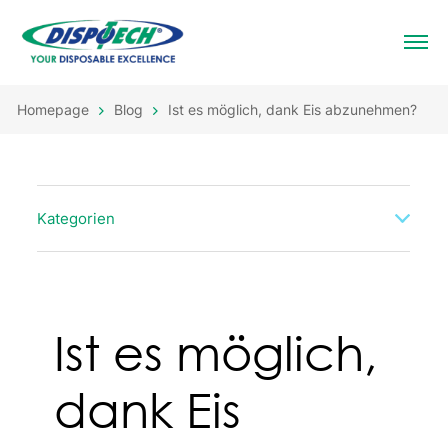
Homepage
Blog
Ist es möglich, dank Eis abzunehmen?
Kategorien
Ist es möglich,
dank Eis