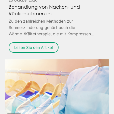
23 Oktober 2020
Behandlung von Nacken- und
Rückenschmerzen
Zu den zahlreichen Methoden zur
Schmerzlinderung gehört auch die
Wärme-/Kältetherapie, die mit Kompressen
durchgeführt werden kann.
Lesen Sie den Artikel