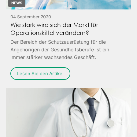
NEWS
04 September 2020
Wie stark wird sich der Markt für
Operationskittel verändern?
Der Bereich der Schutzausrüstung für die
Angehörigen der Gesundheitsberufe ist ein
immer stärker wachsendes Geschäft.
Lesen Sie den Artikel