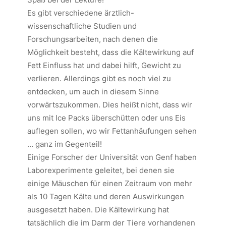
Es gibt verschiedene ärztlich-
wissenschaftliche Studien und
Forschungsarbeiten, nach denen die
Möglichkeit besteht, dass die Kältewirkung auf
Fett Einfluss hat und dabei hilft, Gewicht zu
verlieren. Allerdings gibt es noch viel zu
entdecken, um auch in diesem Sinne
vorwärtszukommen. Dies heißt nicht, dass wir
uns mit Ice Packs überschütten oder uns Eis
auflegen sollen, wo wir Fettanhäufungen sehen
… ganz im Gegenteil!
Einige Forscher der Universität von Genf haben
Laborexperimente geleitet, bei denen sie
einige Mäuschen für einen Zeitraum von mehr
als 10 Tagen Kälte und deren Auswirkungen
ausgesetzt haben. Die Kältewirkung hat
tatsächlich die im Darm der Tiere vorhandenen