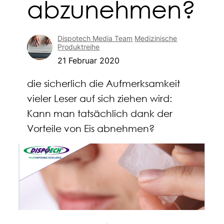
abzunehmen?
Dispotech Media Team
Medizinische
Produktreihe
21 Februar 2020
die sicherlich die Aufmerksamkeit
vieler Leser auf sich ziehen wird:
Kann man tatsächlich dank der
Vorteile von Eis abnehmen?