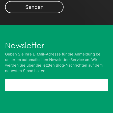
Newsletter
Geben Sie Ihre E-Mail-Adresse für die Anmeldung bei
unserem automatischen Newsletter-Service an. Wir
werden Sie über die letzten Blog-Nachrichten auf dem
neuesten Stand halten.