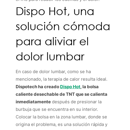
Dispo Hot, una
solución cómoda
para aliviar el
dolor lumbar
En caso de dolor lumbar, como se ha
mencionado, la terapia de calor resulta ideal.
Dispotech ha creado
Dispo Hot
, la bolsa
caliente desechable de TNT que se calienta
inmediatamente
después de presionar la
burbuja que se encuentra en su interior.
Colocar la bolsa en la zona lumbar, donde se
origina el problema, es una solución rápida y