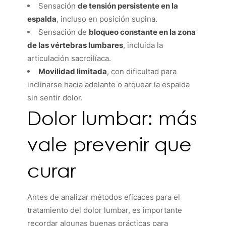
Sensación
de tensión persistente en la
espalda
, incluso en posición supina.
Sensación de
bloqueo constante en la zona
de las vértebras lumbares
, incluida la
articulación sacroilíaca.
Movilidad limitada
, con dificultad para
inclinarse hacia adelante o arquear la espalda
sin sentir dolor.
Dolor lumbar: más
vale prevenir que
curar
Antes de analizar métodos eficaces para el
tratamiento del dolor lumbar, es importante
recordar algunas buenas prácticas para