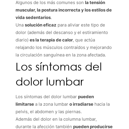
Algunos de los más comunes son
la tensión
muscular, la postura incorrecta y los estilos de
vida sedentarios
.
Una
solución eficaz
para aliviar este tipo de
dolor (además del descanso y el estiramiento
diario)
es la terapia de calor
, que actúa
relajando los músculos contraídos y mejorando
la circulación sanguínea en la zona afectada.
Los síntomas del
dolor lumbar
Los síntomas del dolor lumbar
pueden
limitarse
a la zona lumbar
o irradiarse
hacia la
pelvis, el abdomen y las piernas.
Además del dolor en la columna lumbar,
durante la afección también
pueden producirse