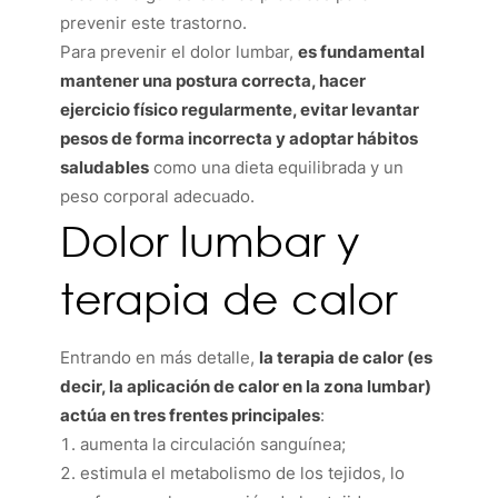
prevenir este trastorno.
Para prevenir el dolor lumbar,
es fundamental
mantener una postura correcta, hacer
ejercicio físico regularmente, evitar levantar
pesos de forma incorrecta y adoptar hábitos
saludables
como una dieta equilibrada y un
peso corporal adecuado.
Dolor lumbar y
terapia de calor
Entrando en más detalle,
la terapia de calor (es
decir, la aplicación de calor en la zona lumbar)
actúa en tres frentes principales
:
aumenta la circulación sanguínea;
estimula el metabolismo de los tejidos, lo