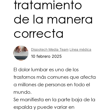
tratamiento
de la manera
correcta
Dispotech Media Team
Línea médica
10 febrero 2025
El dolor lumbar es uno de los
trastornos más comunes que afecta
a millones de personas en todo el
mundo.
Se manifiesta en la parte baja de la
espalda y puede variar en