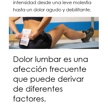
intensidad desde una leve molestia
hasta un dolor agudo y debilitante.
Dolor lumbar es una
afección frecuente
que puede derivar
de diferentes
factores.