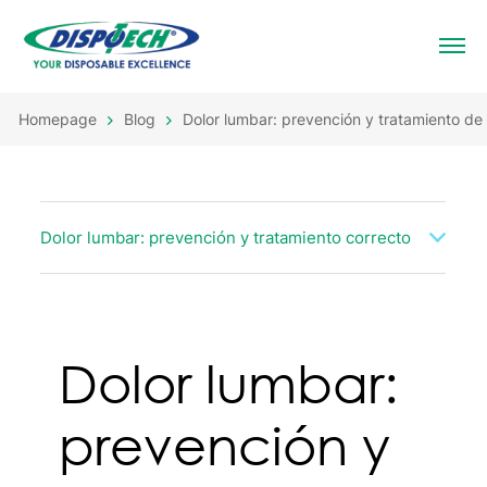
Homepage
Blog
Dolor lumbar: prevención y tratamiento de
Dolor lumbar: prevención y tratamiento correcto
Dolor lumbar:
prevención y