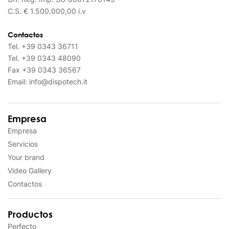
C.S. € 1.500.000,00 i.v
Contactos
Tel.
+39 0343 36711
Tel.
+39 0343 48090
Fax
+39 0343 36567
Email:
info@dispotech.it
Empresa
Empresa
Servicios
Your brand
Video Gallery
Contactos
Productos
Perfecto