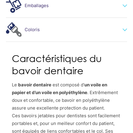
Emballages
50x80cm - 60pcs
6
Coloris
Caractéristiques du
bavoir dentaire
Le
bavoir dentaire
est composé d’
un voile en
papier et d’un voile en polyéthylène
. Extrêmement
doux et confortable, ce bavoir en polyéthylène
assure une excellente protection du patient.
Ces bavoirs jetables pour dentistes sont facilement
portables et, pour un meilleur confort du patient,
sont équipés de liens confortables et le col. Ses