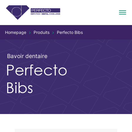
Homepage
Produits
Perfecto Bibs
Bavoir dentaire
Perfecto
Bibs