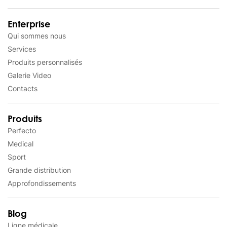
Enterprise
Qui sommes nous
Services
Produits personnalisés
Galerie Video
Contacts
Produits
Perfecto
Medical
Sport
Grande distribution
Approfondissements
Blog
Ligne médicale