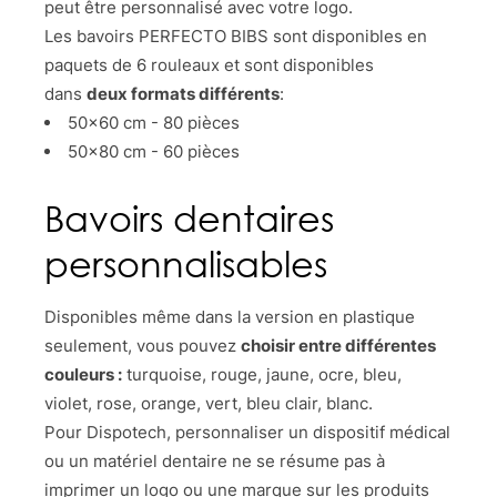
peut être personnalisé avec votre logo.
Les bavoirs PERFECTO BIBS sont disponibles en
paquets de 6 rouleaux et sont disponibles
dans
deux formats différents
:
50x60 cm - 80 pièces
50x80 cm - 60 pièces
Bavoirs dentaires
personnalisables
Disponibles même dans la version en plastique
seulement, vous pouvez
choisir entre différentes
couleurs :
turquoise, rouge, jaune, ocre, bleu,
violet, rose, orange, vert, bleu clair, blanc.
Pour Dispotech, personnaliser un dispositif médical
ou un matériel dentaire ne se résume pas à
imprimer un logo ou une marque sur les produits