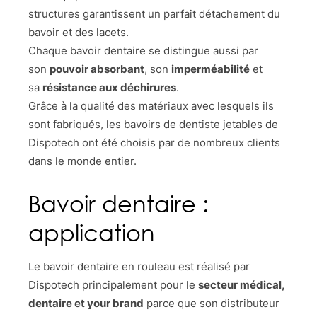
structures garantissent un parfait détachement du
bavoir et des lacets.
Chaque bavoir dentaire se distingue aussi par
son
pouvoir absorbant
, son
imperméabilité
et
sa
résistance aux déchirures
.
Grâce à la qualité des matériaux avec lesquels ils
sont fabriqués, les bavoirs de dentiste jetables de
Dispotech ont été choisis par de nombreux clients
dans le monde entier.
Bavoir dentaire :
application
Le bavoir dentaire en rouleau est réalisé par
Dispotech principalement pour le
secteur médical,
dentaire et
your brand
parce que son distributeur