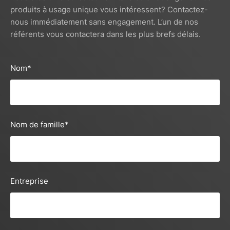
produits à usage unique vous intéressent? Contactez-
nous immédiatement sans engagement. L’un de nos
référents vous contactera dans les plus brefs délais.
Nom
*
Nom de famille
*
Entreprise