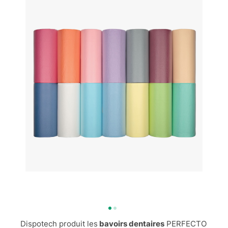
Dispotech produit les
bavoirs dentaires
PERFECTO