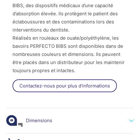
BIBS, des dispositifs médicaux d’une capacité
d’absorption élevée. Ils protègent le patient des
éclaboussures et des contaminations lors des
interventions du dentiste.
Réalisés en rouleaux de ouate/polyéthylène, les
bavoirs PERFECTO BIBS sont disponibles dans de
nombreuses couleurs et dimensions. Ils peuvent
être placés dans un distributeur pour les maintenir
toujours propres et intactes.
Contactez-nous pour plus d'informations
Dimensions
50x60cm - 80pcs