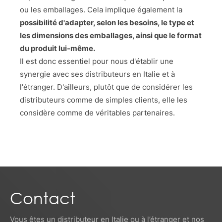
ou les emballages. Cela implique également la
possibilité d'adapter, selon les besoins, le type et
les dimensions des emballages, ainsi que le format
du produit lui-même.
Il est donc essentiel pour nous d'établir une
synergie avec ses distributeurs en Italie et à
l'étranger. D'ailleurs, plutôt que de considérer les
distributeurs comme de simples clients, elle les
considère comme de véritables partenaires.
Contact
Vous êtes un distributeur en Italie ou à l’étranger et nos