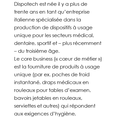
Dispotech est née il y a plus de
trente ans en tant qu’entreprise
italienne spécialisée dans la
production de dispositifs à usage
unique pour les secteurs médical,
dentaire, sportif et – plus récemment
– du troisième âge.
Le core business (« cœur de métier »)
est la fourniture de produits à usage
unique (par ex. poches de froid
instantané, draps médicaux en
rouleaux pour tables d’examen,
bavoirs jetables en rouleaux,
serviettes et autres) qui répondent
aux exigences d’hygiène,