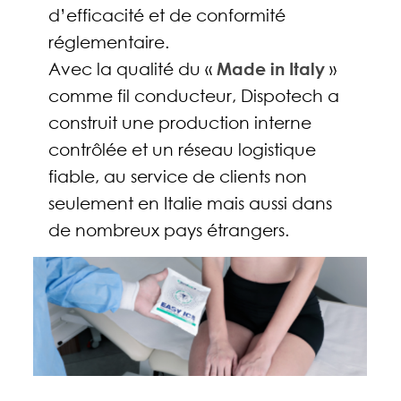
d’efficacité et de conformité
réglementaire.
Avec la qualité du «
Made in Italy
»
comme fil conducteur, Dispotech a
construit une production interne
contrôlée et un réseau logistique
fiable, au service de clients non
seulement en Italie mais aussi dans
de nombreux pays étrangers.