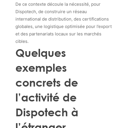
De ce contexte découle la nécessité, pour
Dispotech, de construire un réseau
international de distribution, des certifications
globales, une logistique optimisée pour l’export
et des partenariats locaux sur les marchés
cibles.
Quelques
exemples
concrets de
l’activité de
Dispotech à
l’étranger