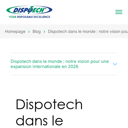
Homepage
Blog
Dispotech dans le monde : notre vision po
Dispotech dans le monde : notre vision pour une
expansion internationale en 2026
Dispotech
dans le