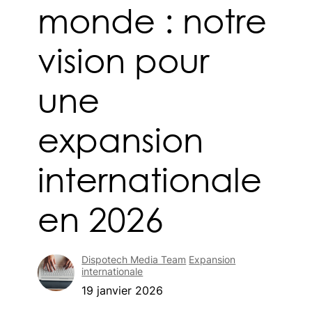
monde : notre
vision pour
une
expansion
internationale
en 2026
Dispotech Media Team
Expansion
internationale
19 janvier 2026