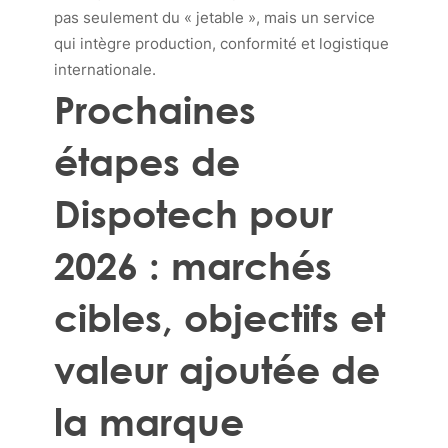
pas seulement du « jetable », mais un service
qui intègre production, conformité et logistique
internationale.
Prochaines
étapes de
Dispotech pour
2026 : marchés
cibles, objectifs et
valeur ajoutée de
la marque