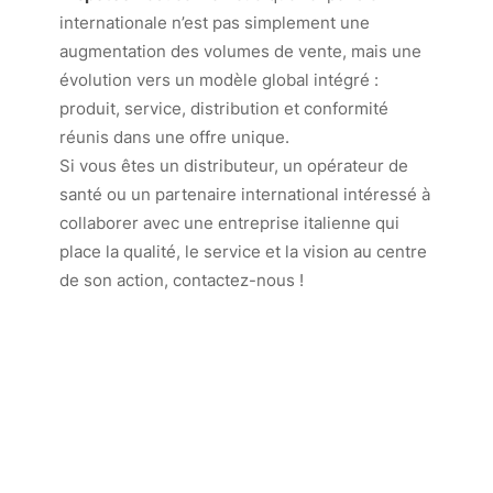
internationale n’est pas simplement une
augmentation des volumes de vente, mais une
évolution vers un modèle global intégré :
produit, service, distribution et conformité
réunis dans une offre unique.
Si vous êtes un distributeur, un opérateur de
santé ou un partenaire international intéressé à
collaborer avec une entreprise italienne qui
place la qualité, le service et la vision au centre
de son action, contactez-nous !