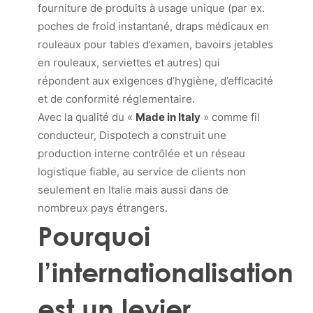
fourniture de produits à usage unique (par ex.
poches de froid instantané, draps médicaux en
rouleaux pour tables d’examen, bavoirs jetables
en rouleaux, serviettes et autres) qui
répondent aux exigences d’hygiène, d’efficacité
et de conformité réglementaire.
Avec la qualité du «
Made in Italy
» comme fil
conducteur, Dispotech a construit une
production interne contrôlée et un réseau
logistique fiable, au service de clients non
seulement en Italie mais aussi dans de
nombreux pays étrangers.
Pourquoi
l’internationalisation
est un levier