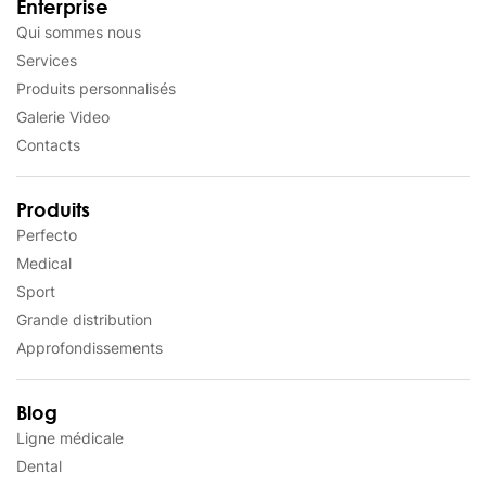
Enterprise
Qui sommes nous
Services
Produits personnalisés
Galerie Video
Contacts
Produits
Perfecto
Medical
Sport
Grande distribution
Approfondissements
Blog
Ligne médicale
Dental