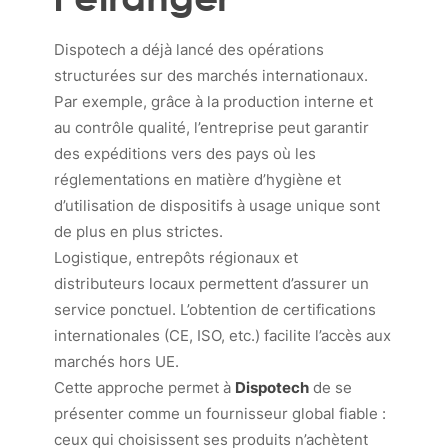
Dispotech a déjà lancé des opérations
structurées sur des marchés internationaux.
Par exemple, grâce à la production interne et
au contrôle qualité, l’entreprise peut garantir
des expéditions vers des pays où les
réglementations en matière d’hygiène et
d’utilisation de dispositifs à usage unique sont
de plus en plus strictes.
Logistique, entrepôts régionaux et
distributeurs locaux permettent d’assurer un
service ponctuel. L’obtention de certifications
internationales (CE, ISO, etc.) facilite l’accès aux
marchés hors UE.
Cette approche permet à
Dispotech
de se
présenter comme un fournisseur global fiable :
ceux qui choisissent ses produits n’achètent