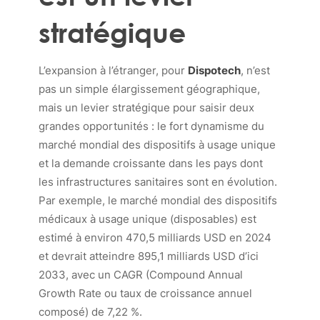
stratégique
L’expansion à l’étranger, pour
Dispotech
, n’est
pas un simple élargissement géographique,
mais un levier stratégique pour saisir deux
grandes opportunités : le fort dynamisme du
marché mondial des dispositifs à usage unique
et la demande croissante dans les pays dont
les infrastructures sanitaires sont en évolution.
Par exemple, le marché mondial des dispositifs
médicaux à usage unique (
disposables
) est
estimé à environ 470,5 milliards USD en 2024
et devrait atteindre 895,1 milliards USD d’ici
2033, avec un CAGR (Compound Annual
Growth Rate ou taux de croissance annuel
composé) de 7,22 %.