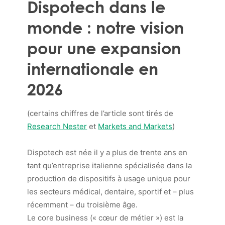
Dispotech dans le
monde : notre vision
pour une expansion
internationale en
2026
(certains chiffres de l’article sont tirés de
Research Nester
et
Markets and Markets
)
Dispotech est née il y a plus de trente ans en
tant qu’entreprise italienne spécialisée dans la
production de dispositifs à usage unique pour
les secteurs médical, dentaire, sportif et – plus
récemment – du troisième âge.
Le core business (« cœur de métier ») est la