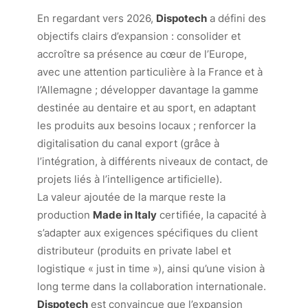
En regardant vers 2026,
Dispotech
a défini des
objectifs clairs d’expansion : consolider et
accroître sa présence au cœur de l’Europe,
avec une attention particulière à la France et à
l’Allemagne ; développer davantage la gamme
destinée au dentaire et au sport, en adaptant
les produits aux besoins locaux ; renforcer la
digitalisation du canal export (grâce à
l’intégration, à différents niveaux de contact, de
projets liés à l’intelligence artificielle).
La valeur ajoutée de la marque reste la
production
Made in Italy
certifiée, la capacité à
s’adapter aux exigences spécifiques du client
distributeur (produits en
private label
et
logistique « just in time »), ainsi qu’une vision à
long terme dans la collaboration internationale.
Dispotech
est convaincue que l’expansion