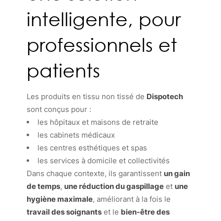
intelligente, pour
professionnels et
patients
Les produits en tissu non tissé de
Dispotech
sont conçus pour :
les hôpitaux et maisons de retraite
les cabinets médicaux
les centres esthétiques et spas
les services à domicile et collectivités
Dans chaque contexte, ils garantissent
un gain
de temps
,
une réduction du gaspillage
et
une
hygiène maximale
, améliorant à la fois le
travail des soignants
et le
bien-être des