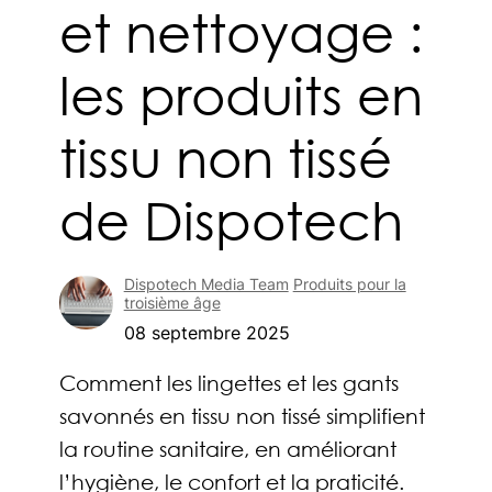
et nettoyage :
les produits en
tissu non tissé
de Dispotech
Dispotech Media Team
Produits pour la
troisième âge
08 septembre 2025
Comment les lingettes et les gants
savonnés en tissu non tissé simplifient
la routine sanitaire, en améliorant
l’hygiène, le confort et la praticité.