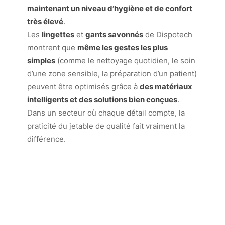
maintenant un niveau d’hygiène et de confort
très élevé
.
Les
lingettes
et
gants savonnés
de Dispotech
montrent que
même les gestes les plus
simples
(comme le nettoyage quotidien, le soin
d’une zone sensible, la préparation d’un patient)
peuvent être optimisés grâce à
des matériaux
intelligents et des solutions bien conçues
.
Dans un secteur où chaque détail compte, la
praticité du jetable de qualité fait vraiment la
différence.