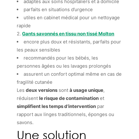
adaptés aux soins hospitaliers et à domicile
parfaits en situations d’urgence
utiles en cabinet médical pour un nettoyage
rapide
2.
Gants savonnés en tissu non tissé Molton
encore plus doux et résistants, parfaits pour
les peaux sensibles
recommandés pour les bébés, les
personnes âgées ou les lavages prolongés
assurent un confort optimal même en cas de
fragilité cutanée
Les
deux versions
sont
à usage unique
,
réduisent
le risque de contamination
et
simplifient les temps d’intervention
par
rapport aux linges traditionnels, éponges ou
savons.
Une solution