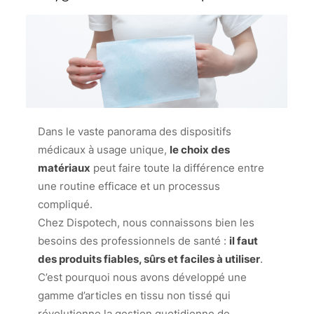
Dans le vaste panorama des dispositifs
médicaux à usage unique,
le choix des
matériaux
peut faire toute la différence entre
une routine efficace et un processus
compliqué.
Chez Dispotech, nous connaissons bien les
besoins des professionnels de santé :
il faut
des produits fiables, sûrs et faciles à utiliser
.
C’est pourquoi nous avons développé une
gamme d’articles en tissu non tissé qui
révolutionne la gestion quotidienne de