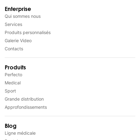
Enterprise
Qui sommes nous
Services
Produits personnalisés
Galerie Video
Contacts
Produits
Perfecto
Medical
Sport
Grande distribution
Approfondissements
Blog
Ligne médicale