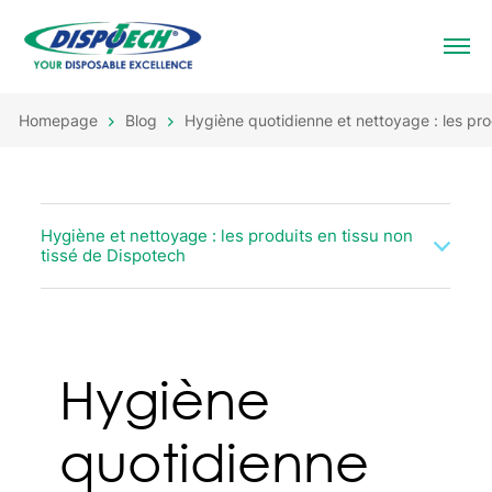
Homepage
Blog
Hygiène quotidienne et nettoyage : les pro
Hygiène et nettoyage : les produits en tissu non
tissé de Dispotech
Hygiène
quotidienne