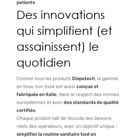
patients
.
Des innovations
qui simplifient (et
assainissent) le
quotidien
Comme tous les produits
Dispotech
, la gamme
en tissu non tissé est aussi
conçue et
fabriquée en Italie
, dans le respect des normes
européennes et avec
des standards de qualité
certifiés
.
Chaque produit naît de l’écoute des besoins
réels des opérateurs, avec un objectif unique :
simplifier la routine sanitaire tout en