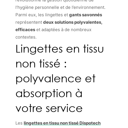
l’hygiène personnelle et de l’environnement.
Parmi eux, les lingettes et
gants savonnés
représentent
deux solutions polyvalentes,
efficaces
et adaptées à de nombreux
contextes.
Lingettes en tissu
non tissé :
polyvalence et
absorption à
votre service
Les
lingettes en tissu non tissé Dispotech