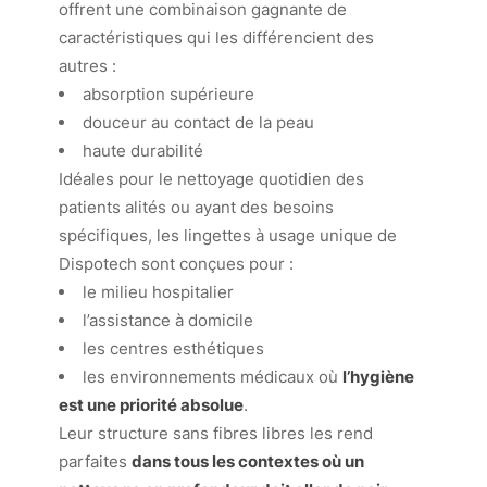
offrent une combinaison gagnante de
caractéristiques qui les différencient des
autres :
absorption supérieure
douceur au contact de la peau
haute durabilité
Idéales pour le nettoyage quotidien des
patients alités ou ayant des besoins
spécifiques, les lingettes à usage unique de
Dispotech sont conçues pour :
le milieu hospitalier
l’assistance à domicile
les centres esthétiques
les environnements médicaux où
l’hygiène
est une priorité absolue
.
Leur structure sans fibres libres les rend
parfaites
dans tous les contextes où un