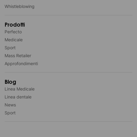
Whistleblowing
Prodotti
Perfecto
Medicale
Sport
Mass Retailer
Approfondimenti
Blog
Linea Medicale
Linea dentale
News
Sport