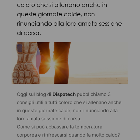
coloro che si allenano anche in
queste giornate calde, non
rinunciando alla loro amata sessione
di corsa.
Oggi sul blog di
Dispotech
pubblichiamo 3
consigli utili a tutti coloro che si allenano anche
in queste giornate calde, non rinunciando alla
loro amata sessione di corsa.
Come si può abbassare la temperatura
corporea e rinfrescarsi quando fa molto caldo?