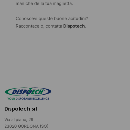
maniche della tua maglietta.
Conoscevi queste buone abitudini?
Raccontacelo, contatta
Dispotech
.
Dispotech srl
Via al piano, 29
23020 GORDONA (SO)