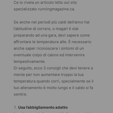
Ce lo rivela un articolo letto sul sito
specializzato
runningmagazine.ca
.
Se anche nei periodi più caldi dell’anno hai
l’abitudine di correre, o magari ti stai
preparando ad una gara, devi sapere come
affrontare le temperature alte. È necessario
anche saper riconoscere i sintomi di un
eventuale colpo di calore ed intervenire
tempestivamente.
Di seguito, ecco 3 consigli che devi tenere a
mente per non aumentare troppo la tua
temperatura quando corri, specialmente se il
tuo allenamento è molto lungo e il caldo si fa
sentire.
Usa l’abbigliamento adatto