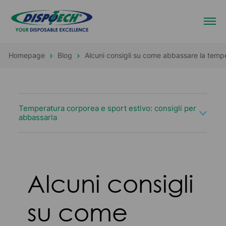
Homepage
Blog
Alcuni consigli su come abbassare la tempe
Temperatura corporea e sport estivo: consigli per
abbassarla
Alcuni consigli
su come