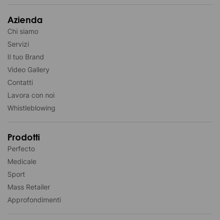
Azienda
Chi siamo
Servizi
Il tuo Brand
Video Gallery
Contatti
Lavora con noi
Whistleblowing
Prodotti
Perfecto
Medicale
Sport
Mass Retailer
Approfondimenti