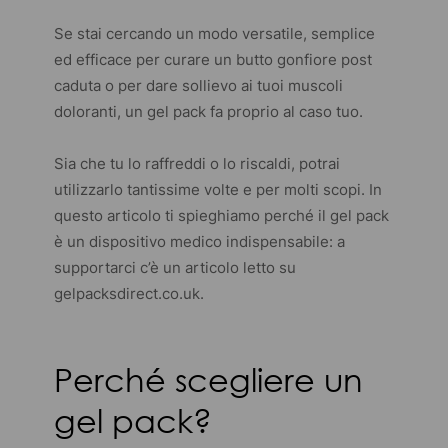
Se stai cercando un modo versatile, semplice
ed efficace per curare un butto gonfiore post
caduta o per dare sollievo ai tuoi muscoli
doloranti, un gel pack fa proprio al caso tuo.
Sia che tu lo raffreddi o lo riscaldi, potrai
utilizzarlo tantissime volte e per molti scopi. In
questo articolo ti spieghiamo perché il gel pack
è un dispositivo medico indispensabile: a
supportarci c’è un articolo letto su
gelpacksdirect.co.uk
.
Perché scegliere un
gel pack?