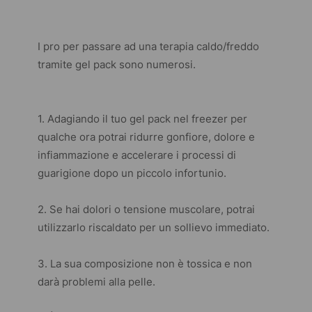
I pro per passare ad una terapia caldo/freddo
tramite gel pack sono numerosi.
1. Adagiando il tuo gel pack nel freezer per
qualche ora potrai ridurre gonfiore, dolore e
infiammazione e accelerare i processi di
guarigione dopo un piccolo infortunio.
2. Se hai dolori o tensione muscolare, potrai
utilizzarlo riscaldato per un sollievo immediato.
3. La sua composizione non è tossica e non
darà problemi alla pelle.