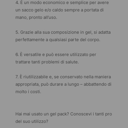
4. È un modo economico e semplice per avere
un sacco gelo e/o caldo sempre a portata di
mano, pronto all’uso.
5. Grazie alla sua composizione in gel, si adatta
perfettamente a qualsiasi parte del corpo.
6. È versatile e può essere utilizzato per
trattare tanti problemi di salute.
7. È riutilizzabile e, se conservato nella maniera
appropriata, può durare a lungo – abbattendo di
molto i costi.
Hai mai usato un gel pack? Conoscevi i tanti pro
del suo utilizzo?