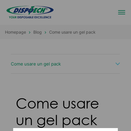
Homepage
Blog
Come usare un gel pack
Come usare un gel pack
Come usare
un gel pack