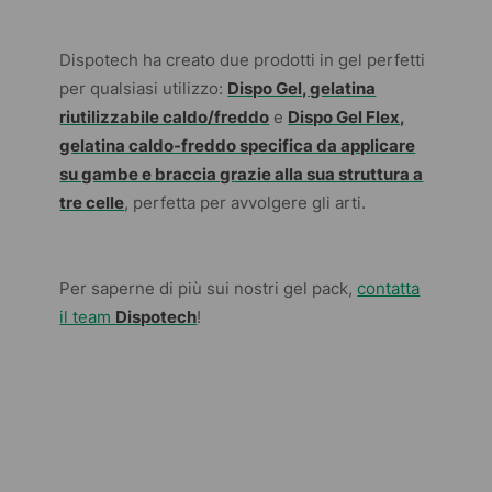
Dispotech ha creato due prodotti in gel perfetti
per qualsiasi utilizzo:
Dispo Gel, gelatina
riutilizzabile caldo/freddo
e
Dispo Gel Flex,
gelatina caldo-freddo specifica da applicare
su gambe e braccia grazie alla sua struttura a
tre celle
, perfetta per avvolgere gli arti.
Per saperne di più sui nostri gel pack,
contatta
il team
Dispotech
!