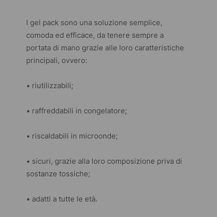
I gel pack sono una soluzione semplice,
comoda ed efficace, da tenere sempre a
portata di mano grazie alle loro caratteristiche
principali, ovvero:
• riutilizzabili;
• raffreddabili in congelatore;
• riscaldabili in microonde;
• sicuri, grazie alla loro composizione priva di
sostanze tossiche;
• adatti a tutte le età.