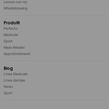
Lavora con noi
Whistleblowing
Prodotti
Perfecto
Medicale
Sport
Mass Retailer
Approfondimenti
Blog
Linea Medicale
Linea dentale
News
Sport