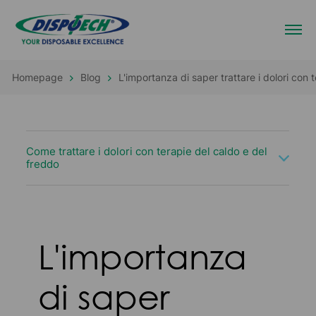
Homepage
Blog
L'importanza di saper trattare i dolori con 
Come trattare i dolori con terapie del caldo e del
freddo
L'importanza
di saper