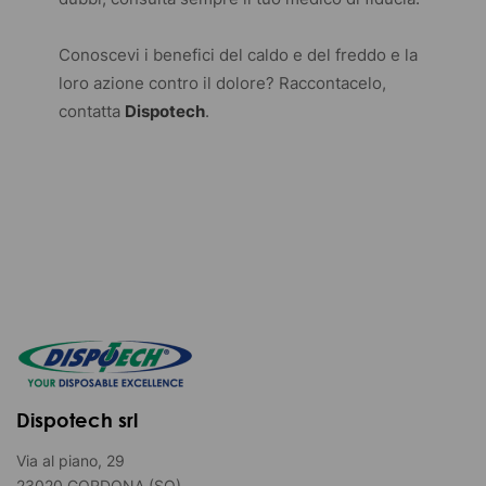
Conoscevi i benefici del caldo e del freddo e la
loro azione contro il dolore? Raccontacelo,
contatta
Dispotech
.
Dispotech srl
Via al piano, 29
23020 GORDONA (SO)