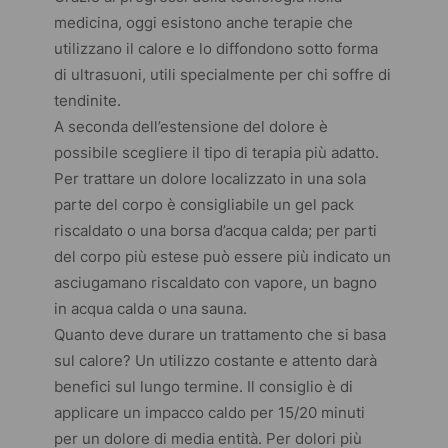
medicina, oggi esistono anche terapie che
utilizzano il calore e lo diffondono sotto forma
di ultrasuoni, utili specialmente per chi soffre di
tendinite.
A seconda dell’estensione del dolore è
possibile scegliere il tipo di terapia più adatto.
Per trattare un dolore localizzato in una sola
parte del corpo è consigliabile un
gel pack
riscaldato o una borsa d’acqua calda; per parti
del corpo più estese può essere più indicato un
asciugamano riscaldato con vapore, un bagno
in acqua calda o una sauna.
Quanto deve durare un trattamento che si basa
sul calore? Un utilizzo costante e attento darà
benefici sul lungo termine. Il consiglio è di
applicare un impacco caldo per 15/20 minuti
per un dolore di media entità. Per dolori più