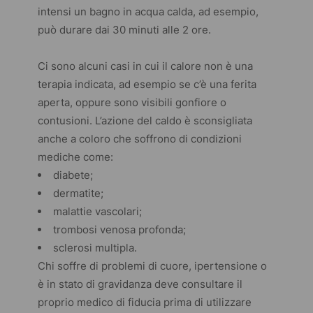
intensi un bagno in acqua calda, ad esempio,
può durare dai 30 minuti alle 2 ore.
Ci sono alcuni casi in cui il calore non è una
terapia indicata, ad esempio se c’è una ferita
aperta, oppure sono visibili gonfiore o
contusioni. L’azione del caldo è sconsigliata
anche a coloro che soffrono di condizioni
mediche come:
diabete;
dermatite;
malattie vascolari;
trombosi venosa profonda;
sclerosi multipla.
Chi soffre di problemi di cuore, ipertensione o
è in stato di gravidanza deve consultare il
proprio medico di fiducia prima di utilizzare