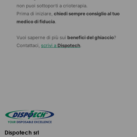
non puoi sottoporti a crioterapia.
Prima di iniziare,
chiedi sempre consiglio al tuo
medico di fiducia
.
Vuoi saperne di più sui
benefici del ghiaccio
?
Contattaci,
scrivi a
Dispotech
.
Dispotech srl