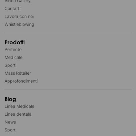
Video Gallery
Contatti
Lavora con noi
Whistleblowing
Prodotti
Perfecto
Medicale
Sport
Mass Retailer
Approfondimenti
Blog
Linea Medicale
Linea dentale
News
Sport