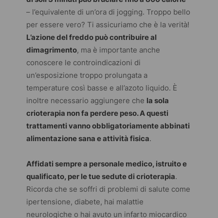
– l’equivalente di un’ora di jogging. Troppo bello
per essere vero? Ti assicuriamo che è la verità!
L’azione del freddo può contribuire al
dimagrimento
, ma è importante anche
conoscere le controindicazioni di
un’esposizione troppo prolungata a
temperature così basse e all’azoto liquido. È
inoltre necessario aggiungere che
la sola
crioterapia non fa perdere peso. A questi
trattamenti vanno obbligatoriamente abbinati
alimentazione sana e attività fisica
.
Affidati sempre a personale medico, istruito e
qualificato, per le tue sedute di crioterapia
.
Ricorda che se soffri di problemi di salute come
ipertensione, diabete, hai malattie
neurologiche o hai avuto un infarto miocardico