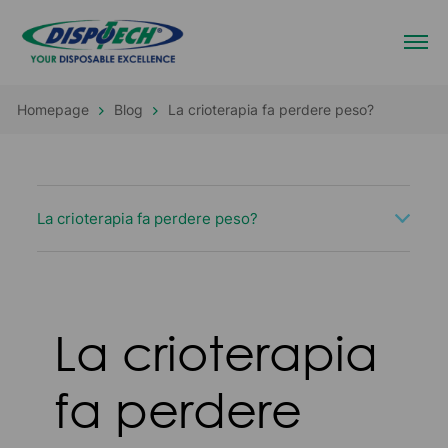
Homepage
Blog
La crioterapia fa perdere peso?
La crioterapia fa perdere peso?
La crioterapia
fa perdere