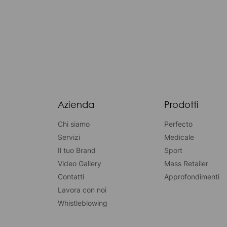
Azienda
Prodotti
Chi siamo
Perfecto
Servizi
Medicale
Il tuo Brand
Sport
Video Gallery
Mass Retailer
Contatti
Approfondimenti
Lavora con noi
Whistleblowing