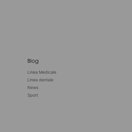
Blog
Linea Medicale
Linea dentale
News
Sport