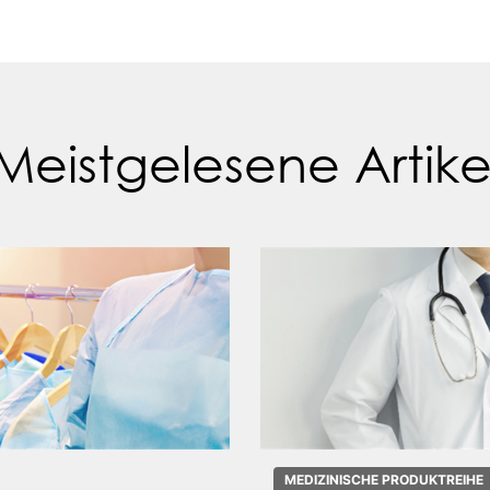
Meistgelesene Artike
MEDIZINISCHE PRODUKTREIHE