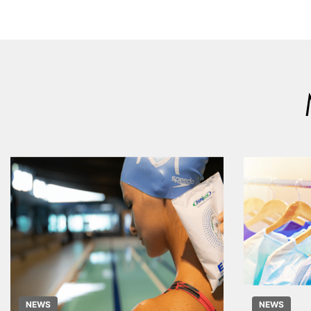
NEWS
NEWS