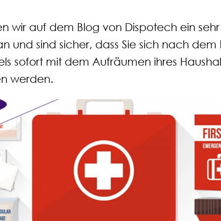
 wir auf dem Blog von Dispotech ein sehr 
n und sind sicher, dass Sie sich nach dem
kels sofort mit dem Aufräumen ihres Haushalt
en werden.