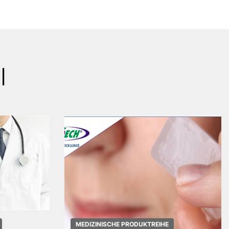
l
MEDIZINISCHE PRODUKTREIHE