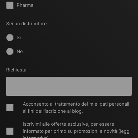
Pharma
Sei un distributore
Sì
No
Richiesta
Acconsento al trattamento dei miei dati personali
ai fini dell'iscrizione al blog.
Iscrivimi alle offerte esclusive, per essere
informato per primo su promozioni e novità (
leggi