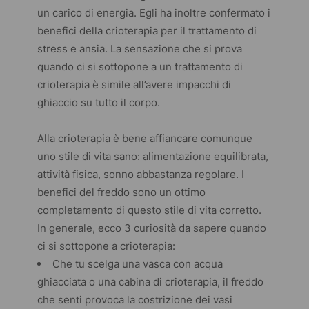
un carico di energia. Egli ha inoltre confermato i
benefici della crioterapia per il trattamento di
stress e ansia. La sensazione che si prova
quando ci si sottopone a un trattamento di
crioterapia è simile all’avere impacchi di
ghiaccio su tutto il corpo.
Alla crioterapia è bene affiancare comunque
uno stile di vita sano: alimentazione equilibrata,
attività fisica, sonno abbastanza regolare. I
benefici del freddo sono un ottimo
completamento di questo stile di vita corretto.
In generale, ecco 3 curiosità da sapere quando
ci si sottopone a crioterapia:
Che tu scelga una vasca con acqua
ghiacciata o una cabina di crioterapia, il freddo
che senti provoca la costrizione dei vasi