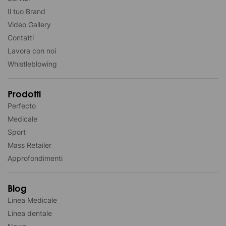
Il tuo Brand
Video Gallery
Contatti
Lavora con noi
Whistleblowing
Prodotti
Perfecto
Medicale
Sport
Mass Retailer
Approfondimenti
Blog
Linea Medicale
Linea dentale