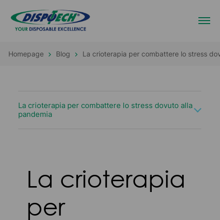
Homepage
Blog
La crioterapia per combattere lo stress do
La crioterapia per combattere lo stress dovuto alla
pandemia
La crioterapia
per