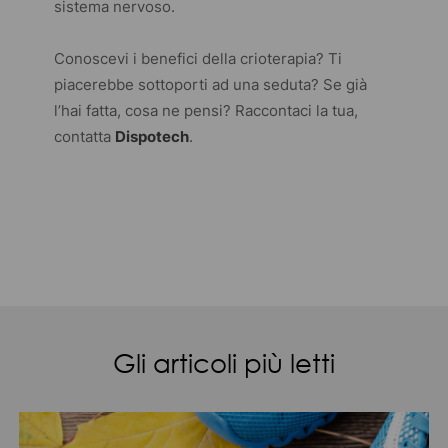
sistema nervoso.
Conoscevi i benefici della crioterapia? Ti
piacerebbe sottoporti ad una seduta? Se già
l’hai fatta, cosa ne pensi? Raccontaci la tua,
contatta
Dispotech
.
Gli articoli più letti