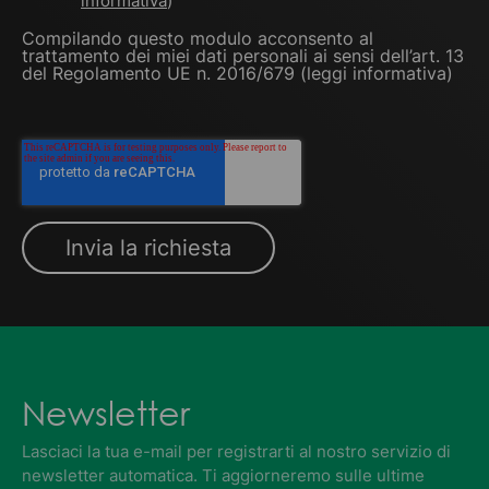
informativa
)
Compilando questo modulo acconsento al
trattamento dei miei dati personali ai sensi dell’art. 13
del Regolamento UE n. 2016/679 (
leggi informativa
)
Newsletter
Lasciaci la tua e-mail per registrarti al nostro servizio di
newsletter automatica. Ti aggiorneremo sulle ultime