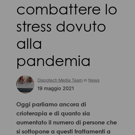
combattere lo
stress dovuto
alla
pandemia
Dispotech Media Team
in
News
19 maggio 2021
Oggi parliamo ancora di
crioterapia e di quanto sia
aumentato il numero di persone che
si sottopone a questi trattamenti a