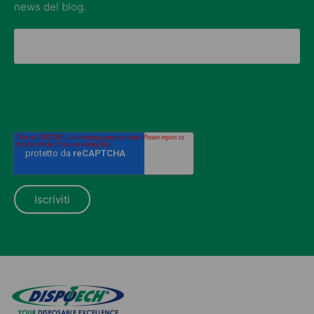
news del blog.