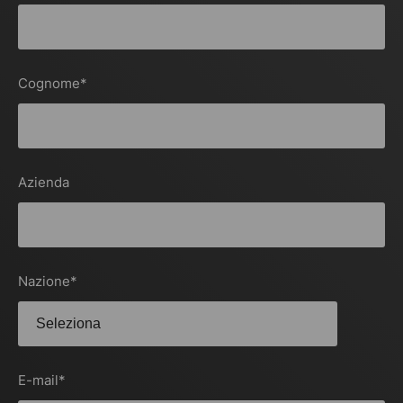
Cognome
*
Azienda
Nazione
*
E-mail
*