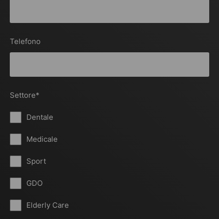
Telefono
Settore
*
Dentale
Medicale
Sport
GDO
Elderly Care