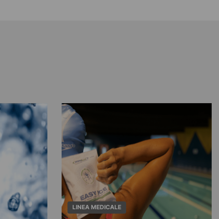
LINEA MEDICALE