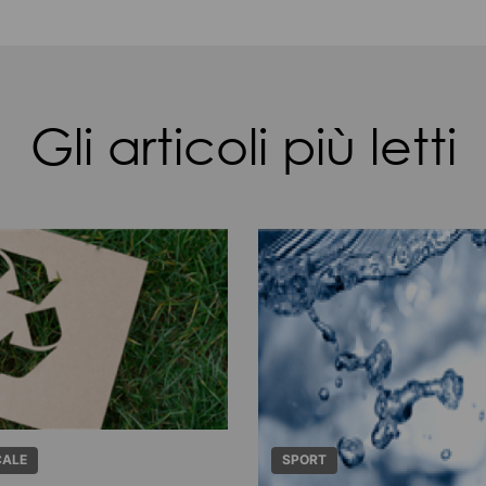
Gli articoli più letti
CALE
SPORT