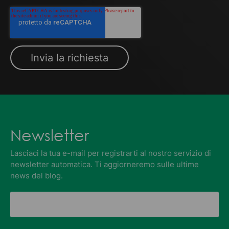
Newsletter
Lasciaci la tua e-mail per registrarti al nostro servizio di
newsletter automatica. Ti aggiorneremo sulle ultime
news del blog.