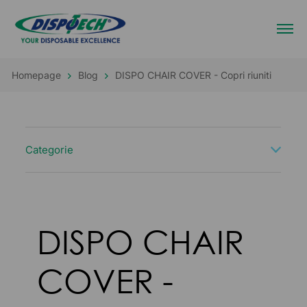
Homepage
Blog
DISPO CHAIR COVER - Copri riuniti
Categorie
DISPO CHAIR
COVER -