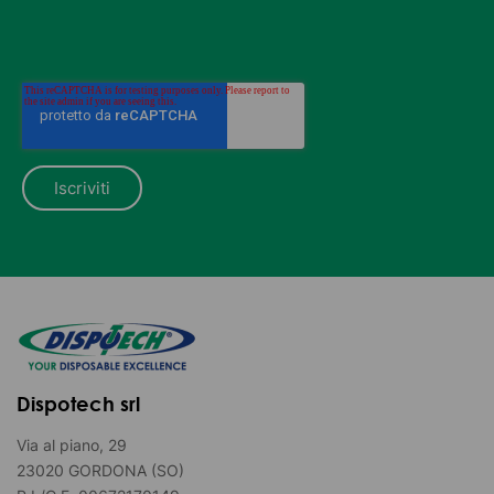
Dispotech srl
Via al piano, 29
23020 GORDONA (SO)