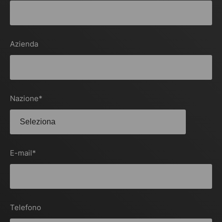
Azienda
Nazione
*
E-mail
*
Telefono