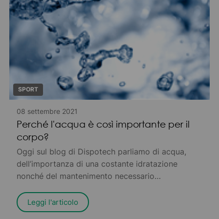
SPORT
08 settembre 2021
Perché l'acqua è così importante per il
corpo?
Oggi sul blog di Dispotech parliamo di acqua,
dell’importanza di una costante idratazione
nonché del mantenimento necessario
dell’omeostasi dell’acqua nel nostro organismo
Leggi l'articolo