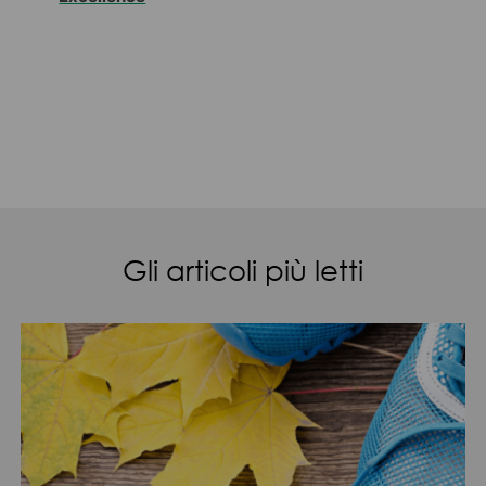
Gli articoli più letti