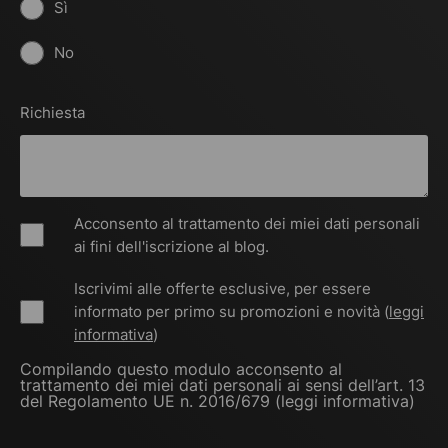
Sì
No
Richiesta
Acconsento al trattamento dei miei dati personali
ai fini dell'iscrizione al blog.
Iscrivimi alle offerte esclusive, per essere
informato per primo su promozioni e novità (
leggi
informativa
)
Compilando questo modulo acconsento al
trattamento dei miei dati personali ai sensi dell’art. 13
del Regolamento UE n. 2016/679 (
leggi informativa
)