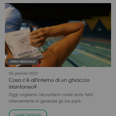
LINEA MEDICALE
05 gennaio 2022
Cosa c'è all'interno di un ghiaccio
istantaneo?
Oggi vogliamo raccontarti come sono fatti
internamente in generale gli ice pack
Leggi l'articolo