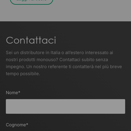
Contattaci
Sei un distributore in Italia o all’estero interessato ai
nostri prodotti monouso? Contattaci subito senza
impegno. Un nostro referente ti contatterà nel più breve
tempo possibile.
Nome
*
Cognome
*