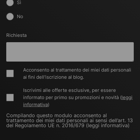
Sì
No
Richiesta
Acconsento al trattamento dei miei dati personali
ai fini dell'iscrizione al blog.
Iscrivimi alle offerte esclusive, per essere
informato per primo su promozioni e novità (
leggi
informativa
)
Compilando questo modulo acconsento al
trattamento dei miei dati personali ai sensi dell’art. 13
del Regolamento UE n. 2016/679 (
leggi informativa
)