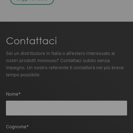
Contattaci
Sei un distributore in Italia o all’estero interessato ai
nostri prodotti monouso? Contattaci subito senza
impegno. Un nostro referente ti contatterà nel più breve
tempo possibile.
Nome
*
Cognome
*