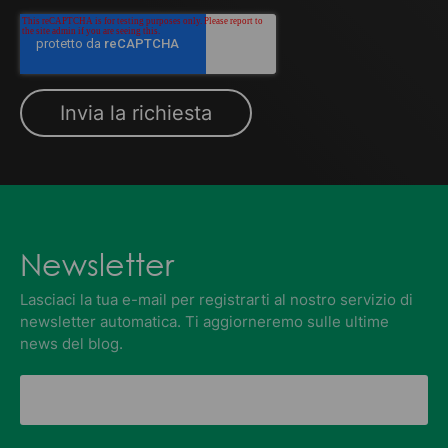
Newsletter
Lasciaci la tua e-mail per registrarti al nostro servizio di
newsletter automatica. Ti aggiorneremo sulle ultime
news del blog.