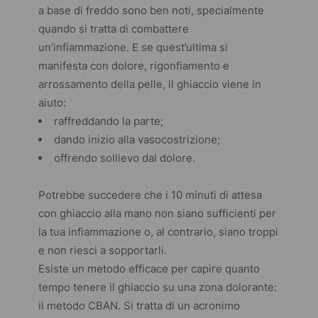
a base di freddo sono ben noti, specialmente
quando si tratta di combattere
un’infiammazione. E se quest’ultima si
manifesta con dolore, rigonfiamento e
arrossamento della pelle, il ghiaccio viene in
aiuto:
raffreddando la parte;
dando inizio alla vasocostrizione;
offrendo sollievo dal dolore.
Potrebbe succedere che i 10 minuti di attesa
con ghiaccio alla mano non siano sufficienti per
la tua infiammazione o, al contrario, siano troppi
e non riesci a sopportarli.
Esiste un metodo efficace per capire quanto
tempo tenere il ghiaccio su una zona dolorante:
il metodo CBAN. Si tratta di un acronimo