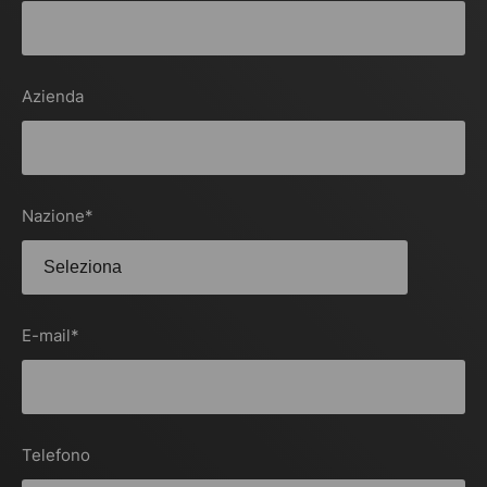
Azienda
Nazione
*
E-mail
*
Telefono