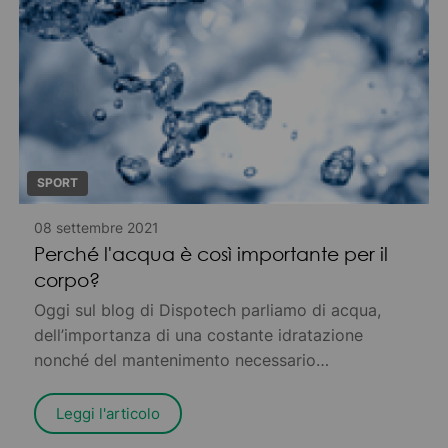
SPORT
08 settembre 2021
Perché l'acqua è così importante per il
corpo?
Oggi sul blog di Dispotech parliamo di acqua,
dell’importanza di una costante idratazione
nonché del mantenimento necessario
dell’omeostasi dell’acqua nel nostro organismo
Leggi l'articolo