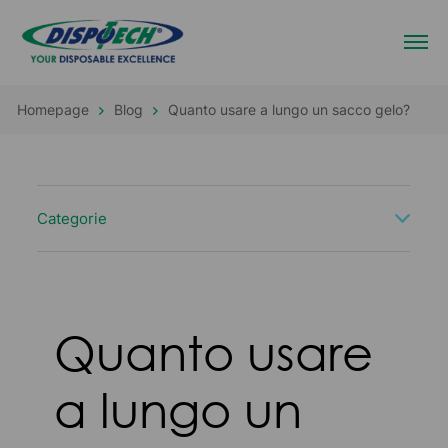
Homepage
Blog
Quanto usare a lungo un sacco gelo?
Categorie
Quanto usare
a lungo un