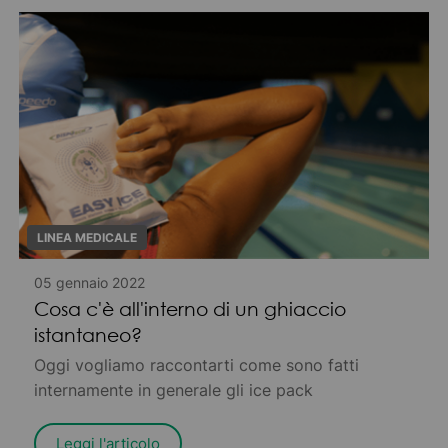
LINEA MEDICALE
05 gennaio 2022
Cosa c'è all'interno di un ghiaccio
istantaneo?
Oggi vogliamo raccontarti come sono fatti
internamente in generale gli ice pack
Leggi l'articolo