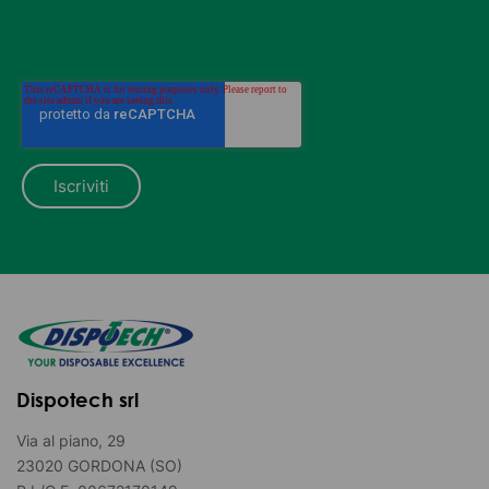
Dispotech srl
Via al piano, 29
23020 GORDONA (SO)