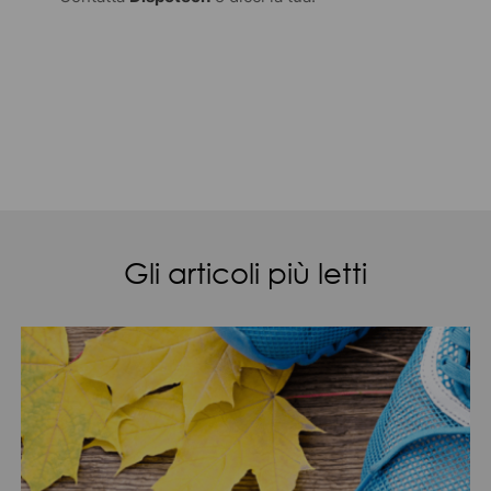
Gli articoli più letti