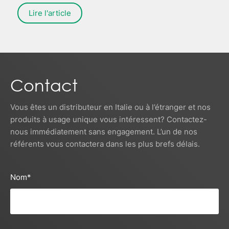
l’autre ?
Lire l'article
Contact
Vous êtes un distributeur en Italie ou à l’étranger et nos
produits à usage unique vous intéressent? Contactez-
nous immédiatement sans engagement. L’un de nos
référents vous contactera dans les plus brefs délais.
Nom
*