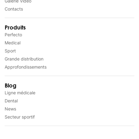
Galerie Video
Contacts
Produits
Perfecto
Medical
Sport
Grande distribution
Approfondissements
Blog
Ligne médicale
Dental
News
Secteur sportif