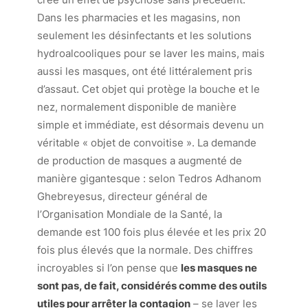
Dans les pharmacies et les magasins, non
seulement les désinfectants et les solutions
hydroalcooliques pour se laver les mains, mais
aussi les masques, ont été littéralement pris
d’assaut. Cet objet qui protège la bouche et le
nez, normalement disponible de manière
simple et immédiate, est désormais devenu un
véritable « objet de convoitise ». La demande
de production de masques a augmenté de
manière gigantesque : selon Tedros Adhanom
Ghebreyesus, directeur général de
l’
Organisation Mondiale de la Santé
, la
demande est 100 fois plus élevée et les prix 20
fois plus élevés que la normale. Des chiffres
incroyables si l’on pense que
les masques ne
sont pas, de fait, considérés comme des outils
utiles pour arrêter la contagion
– se laver les