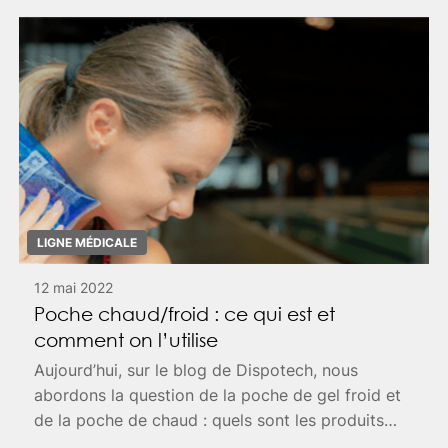
LIGNE MÉDICALE
12 mai 2022
Poche chaud/froid : ce qui est et
comment on l’utilise
Aujourd’hui, sur le blog de Dispotech, nous
abordons la question de la poche de gel froid et
de la poche de chaud : quels sont les produits
conseillés et à quel moment utiliser l’une ou