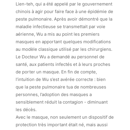
Lien-teh, qui a été appelé par le gouvernement
chinois à agir pour faire face à une épidémie de
peste pulmonaire. Après avoir démontré que la
maladie infectieuse se transmettait par voie
aérienne, Wu a mis au point les premiers
masques en apportant quelques modifications
au modèle classique utilisé par les chirurgiens.
Le Docteur Wu a demandé au personnel de
santé, aux patients infectés et à leurs proches
de porter un masque. En fin de compte,
l’intuition de Wu s’est avérée correcte : bien
que la peste pulmonaire tua de nombreuses
personnes, l’adoption des masques a
sensiblement réduit la contagion - diminuant
les décès.
Avec le masque, non seulement un dispositif de
protection très important était né, mais aussi