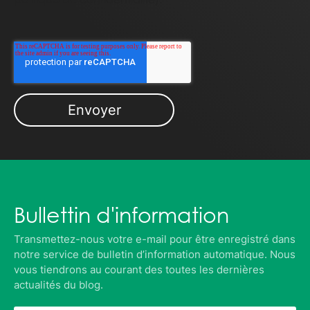
Bullettin d'information
Transmettez-nous votre e-mail pour être enregistré dans
notre service de bulletin d’information automatique. Nous
vous tiendrons au courant des toutes les dernières
actualités du blog.