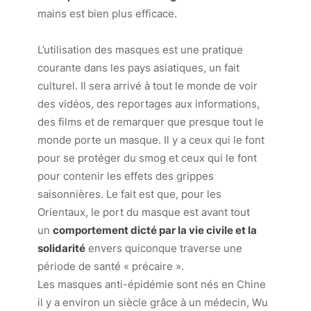
mains est bien plus efficace.
L’utilisation des masques est une pratique
courante dans les pays asiatiques, un fait
culturel. Il sera arrivé à tout le monde de voir
des vidéos, des reportages aux informations,
des films et de remarquer que presque tout le
monde porte un masque. Il y a ceux qui le font
pour se protéger du smog et ceux qui le font
pour contenir les effets des grippes
saisonnières. Le fait est que, pour les
Orientaux, le port du masque est avant tout
un
comportement dicté par la vie civile et la
solidarité
envers quiconque traverse une
période de santé « précaire ».
Les masques anti-épidémie sont nés en Chine
il y a environ un siècle grâce à un médecin, Wu