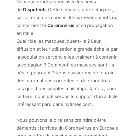
Nouveau rendez-vous avec les news
de
Dispotech.
Cette semaine, notre blog est,
par la force des choses, lié aux événements qui
concernent le
Coronavirus
et sa propagation
en Italie.
Quel rôle les masques jouent-ils ? Leur
diffusion et leur utilisation à grande échelle par
la population servent-elles vraiment à contenir
la contagion ? Comment les masques sont-ils
nés et pourquoi ? Nous essaierons de fournir
des informations correctes et de répondre à
ces questions simples mais importantes ; pour
ce faire, nous utiliserons le support d’un article
intéressant paru dans
nytimes.com
.
Nous pouvons le dire sans craindre d’être
démentis : l’arrivée du Coronavirus en Europe a
créé un effet de psychose sans précédent.