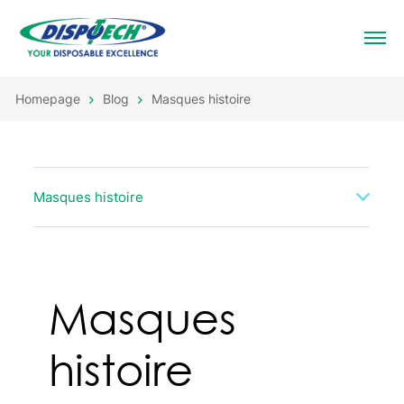
Homepage
Blog
Masques histoire
Masques histoire
Masques
histoire