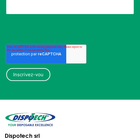
Dispotech srl