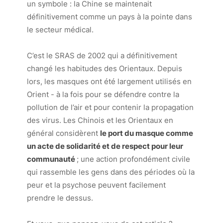
un symbole : la Chine se maintenait
définitivement comme un pays à la pointe dans
le secteur médical.
C’est le SRAS de 2002 qui a définitivement
changé les habitudes des Orientaux. Depuis
lors, les masques ont été largement utilisés en
Orient - à la fois pour se défendre contre la
pollution de l’air et pour contenir la propagation
des virus. Les Chinois et les Orientaux en
général considèrent
le port du masque comme
un acte de solidarité et de respect pour leur
communauté
; une action profondément civile
qui rassemble les gens dans des périodes où la
peur et la psychose peuvent facilement
prendre le dessus.