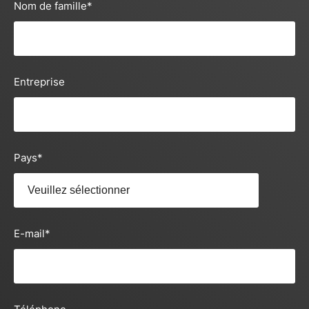
Nom de famille
*
Entreprise
Pays
*
E-mail
*