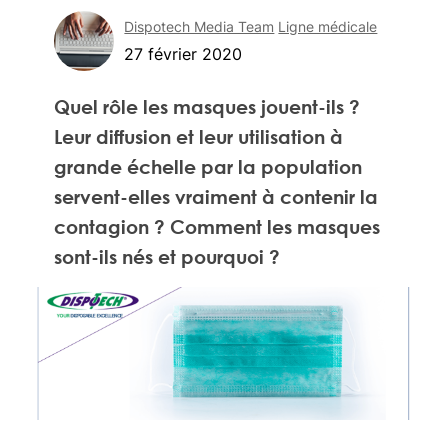
Dispotech Media Team
Ligne médicale
27 février 2020
Quel rôle les masques jouent-ils ?
Leur diffusion et leur utilisation à
grande échelle par la population
servent-elles vraiment à contenir la
contagion ? Comment les masques
sont-ils nés et pourquoi ?