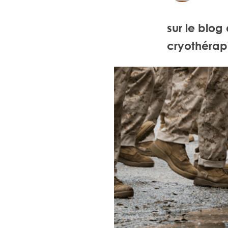
sur le blog
cryothérapi