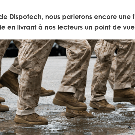
 de Dispotech, nous parlerons encore une f
e en livrant à nos lecteurs un point de vue 