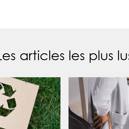
Les articles les plus lu