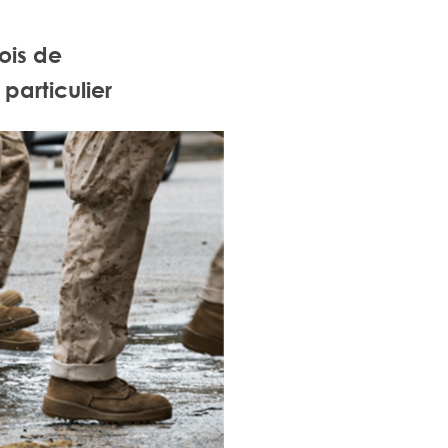
ois de
particulier